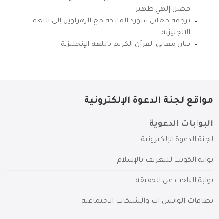
فضل إلهي ظهير
ترجمة معاني سورة الفاتحة مع الزهراوين إلى اللغة
الإنجليزية
بيان معاني القرآن الكريم باللغة الإنجليزية
مواقع لجنة الدعوة الإلكترونية
البوابات الدعوية
لجنة الدعوة الإلكترونية
بوابة الكويت للتعريف بالإسلام
بوابة الباحث عن الحقيقة
بطاقات الواتس آب والشبكات الاجتماعية