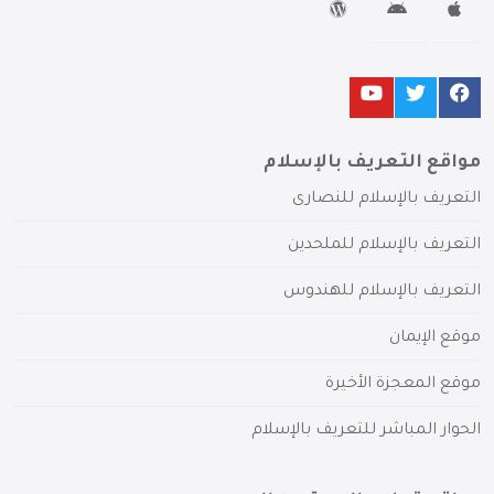
مواقع التعريف بالإسلام
التعريف بالإسلام للنصارى
التعريف بالإسلام للملحدين
التعريف بالإسلام للهندوس
موقع الإيمان
موقع المعجزة الأخيرة
الحوار المباشر للتعريف بالإسلام