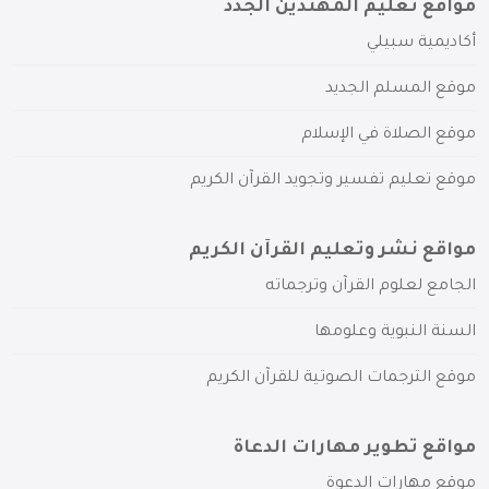
مواقع تعليم المهتدين الجدد
أكاديمية سبيلي
موقع المسلم الجديد
موقع الصلاة في الإسلام
موقع تعليم تفسير وتجويد القرآن الكريم
مواقع نشر وتعليم القرآن الكريم
الجامع لعلوم القرآن وترجماته
السنة النبوية وعلومها
موقع الترجمات الصوتية للقرآن الكريم
مواقع تطوير مهارات الدعاة
موقع مهارات الدعوة