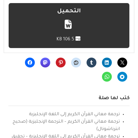
التحميل
106.5 KB
كتب لها صلة
ترجمة معاني القرآن الكريم إلى اللغة الإنجليزية
ترجمة معاني القرآن الكريم – الترجمة الإنجليزية (صحيح
انترناشونال)
ترجمة معاني القرآن الكريم إلى اللغة الإنجليزية – تحقيق