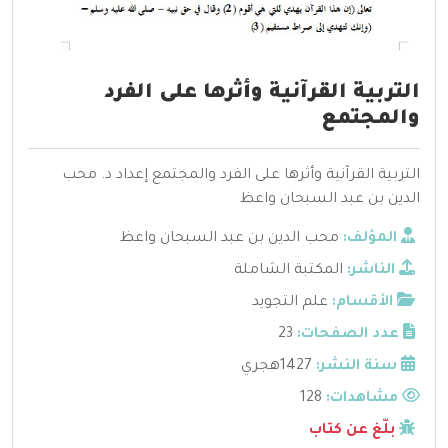
التربية القرآنية وأثرها على الفرد
والمجتمع
التربية القرآنية وأثرها على الفرد والمجتمع إعداد د. محب
الدين بن عبد السبحان واعظ
المؤلف:
محب الدين بن عبد السبحان واعظ
الناشر:
المكتبة الشاملة
الأقسام:
علم التجويد
عدد الصفحات:
23
سنة النشر:
1427هجري
مشاهدات:
128
بلّغ عن كتاب