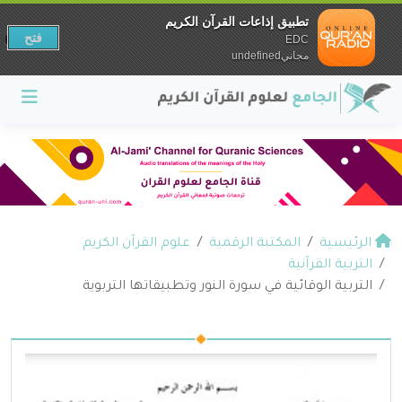
تطبيق إذاعات القرآن الكريم
فتح
EDC
مجانيundefined
الرئيسية
المكتبة الرقمية
علوم القرآن الكريم
التربية القرآنية
التربية الوقائية في سورة النور وتطبيقاتها التربوية