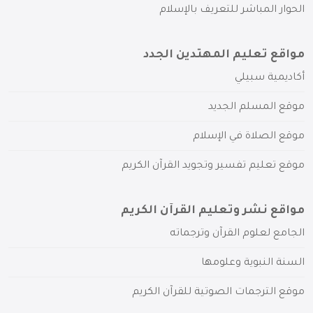
الحوار المباشر للتعريف بالإسلام
مواقع تعليم المهتدين الجدد
أكاديمية سبيلي
موقع المسلم الجديد
موقع الصلاة في الإسلام
موقع تعليم تفسير وتجويد القرآن الكريم
مواقع نشر وتعليم القرآن الكريم
الجامع لعلوم القرآن وترجماته
السنة النبوية وعلومها
موقع الترجمات الصوتية للقرآن الكريم