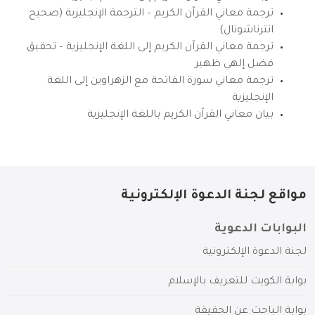
ترجمة معاني القرآن الكريم – الترجمة الإنجليزية (صحيح
انترناشونال)
ترجمة معاني القرآن الكريم إلى اللغة الإنجليزية – تحقيق
فضل إلهي ظهير
ترجمة معاني سورة الفاتحة مع الزهراوين إلى اللغة
الإنجليزية
بيان معاني القرآن الكريم باللغة الإنجليزية
مواقع لجنة الدعوة الإلكترونية
البوابات الدعوية
لجنة الدعوة الإلكترونية
بوابة الكويت للتعريف بالإسلام
بوابة الباحث عن الحقيقة