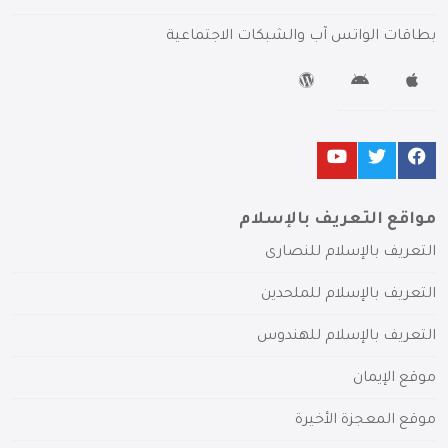
بطاقات الواتس آب والشبكات الاجتماعية
مواقع التعريف بالإسلام
التعريف بالإسلام للنصارى
التعريف بالإسلام للملحدين
التعريف بالإسلام للهندوس
موقع الإيمان
موقع المعجزة الأخيرة