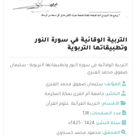
التربية الوقائية في سورة النور
وتطبيقاتها التربوية
التربية الوقائية في سورة النور وتطبيقاتها التربوية - سليمان
صفوق محمد العنزي
المؤلف:
سليمان صفوق محمد العنزي
الناشر:
جامعة أم القرى بمكة المكرمة
الأقسام:
التربية القرآنية
,
علوم القرآن
عدد الصفحات:
138
سنة النشر:
1424 - 1425ه
المحقق:
محمود محمد كسناوي