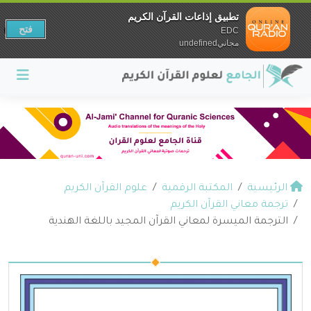
تطبيق إذاعات القرآن الكريم
فتح
EDC
مجانيundefined
الرئيسية
المكتبة الرقمية
علوم القرآن الكريم
ترجمة معاني القرآن الكريم
الترجمة الميسرة لمعاني القرآن المجيد باللغة الهندية