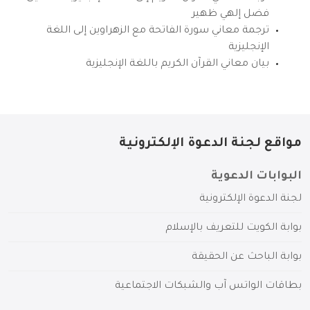
فضل إلهي ظهير
ترجمة معاني سورة الفاتحة مع الزهراوين إلى اللغة
الإنجليزية
بيان معاني القرآن الكريم باللغة الإنجليزية
مواقع لجنة الدعوة الإلكترونية
البوابات الدعوية
لجنة الدعوة الإلكترونية
بوابة الكويت للتعريف بالإسلام
بوابة الباحث عن الحقيقة
بطاقات الواتس آب والشبكات الاجتماعية