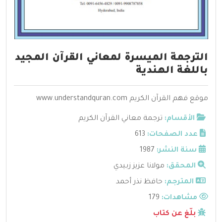
الترجمة الميسرة لمعاني القرآن المجيد
باللغة الهندية
موقع فهم القرآن الكريم
www.understandquran.com
الأقسام:
ترجمة معاني القرآن الكريم
عدد الصفحات:
613
سنة النشر:
1987
المحقق:
مولانا عزيز زبيدي
المترجم:
حافظ نذر أحمد
مشاهدات:
179
بلّغ عن كتاب