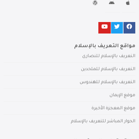
مواقع التعريف بالإسلام
التعريف بالإسلام للنصارى
التعريف بالإسلام للملحدين
التعريف بالإسلام للهندوس
موقع الإيمان
موقع المعجزة الأخيرة
الحوار المباشر للتعريف بالإسلام