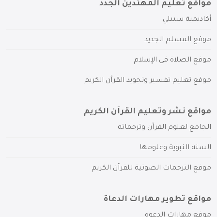
مواقع تعليم المهتدين الجدد
أكاديمية سبيلي
موقع المسلم الجديد
موقع الصلاة في الإسلام
موقع تعليم تفسير وتجويد القرآن الكريم
مواقع نشر وتعليم القرآن الكريم
الجامع لعلوم القرآن وترجماته
السنة النبوية وعلومها
موقع الترجمات الصوتية للقرآن الكريم
مواقع تطوير مهارات الدعاة
موقع مهارات الدعوة