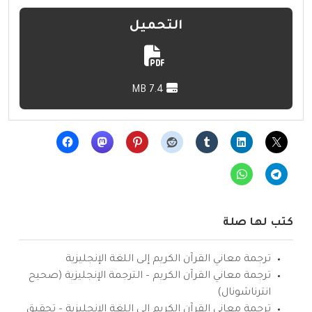
التحميل
7.4 MB
كتب لها صلة
ترجمة معاني القرآن الكريم إلى اللغة الإنجليزية
ترجمة معاني القرآن الكريم – الترجمة الإنجليزية (صحيح
انترناشونال)
ترجمة معاني القرآن الكريم إلى اللغة الإنجليزية – تحقيق