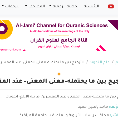
الرئيسية
المكتبة الرقمية
المصحف
الترجمات
م
علم التجويد
الترجيح بين ما يحتمله-معنى المعنى- عند المفسرين 
جيح بين ما يحتمله-معنى المعنى- عند المف
 بين ما يحتمله-معنى المعنى- عند المفسرين -قرينة الابلغ- انموذجا .....
ؤلف:
ماجد ياسين حميد
اشر:
مجلة الدراسات التربوية والعلمية بالجامعة العراقية