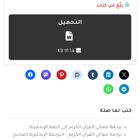
بلّغ عن كتاب
التحميل
91.14 KB
كتب لها صلة
ترجمة معاني القرآن الكريم إلى اللغة الإنجليزية
ترجمة معاني القرآن الكريم – الترجمة الإنجليزية (صحيح