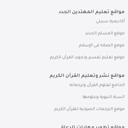
مواقع تعليم المهتدين الجدد
أكاديمية سبيلي
موقع المسلم الجديد
موقع الصلاة في الإسلام
موقع تعليم تفسير وتجويد القرآن الكريم
مواقع نشر وتعليم القرآن الكريم
الجامع لعلوم القرآن وترجماته
السنة النبوية وعلومها
موقع الترجمات الصوتية للقرآن الكريم
مواقع تطوير مهارات الدعاة