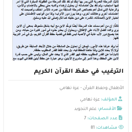
الترغيب في حفظ القرآن الكريم
الأطفال وحفظ القرآن - عزة تهامي
المؤلف:
عزة تهامي
الأقسام:
علم التجويد
عدد الصفحات:
7
مشاهدات:
81