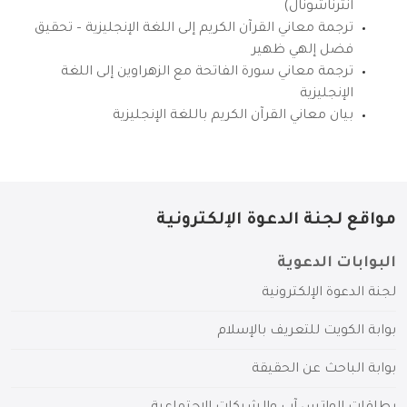
انترناشونال)
ترجمة معاني القرآن الكريم إلى اللغة الإنجليزية – تحقيق
فضل إلهي ظهير
ترجمة معاني سورة الفاتحة مع الزهراوين إلى اللغة
الإنجليزية
بيان معاني القرآن الكريم باللغة الإنجليزية
مواقع لجنة الدعوة الإلكترونية
البوابات الدعوية
لجنة الدعوة الإلكترونية
بوابة الكويت للتعريف بالإسلام
بوابة الباحث عن الحقيقة