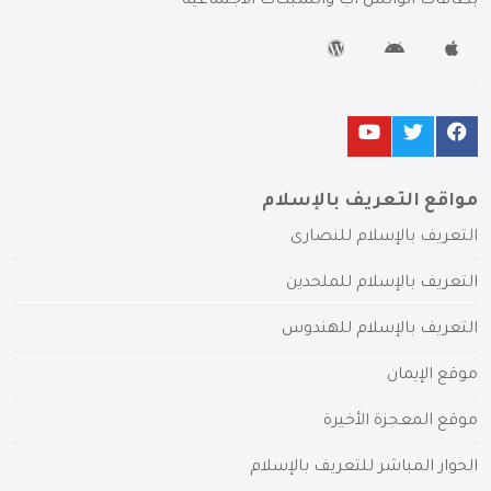
بطاقات الواتس آب والشبكات الاجتماعية
مواقع التعريف بالإسلام
التعريف بالإسلام للنصارى
التعريف بالإسلام للملحدين
التعريف بالإسلام للهندوس
موقع الإيمان
موقع المعجزة الأخيرة
الحوار المباشر للتعريف بالإسلام