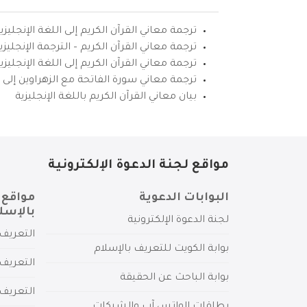
ترجمة معاني القرآن الكريم إلى اللغة الإنجليزي
ترجمة معاني القرآن الكريم – الترجمة الإنجليز
ترجمة معاني القرآن الكريم إلى اللغة الإنجل
ترجمة معاني سورة الفاتحة مع الزهراوين إلى ال
بيان معاني القرآن الكريم باللغة الإنجليزية
مواقع لجنة الدعوة الإلكترونية
البوابات الدعوية
مواقع 
بالإسل
لجنة الدعوة الإلكترونية
التعريف 
بوابة الكويت للتعريف بالإسلام
التعريف 
بوابة الباحث عن الحقيقة
التعريف