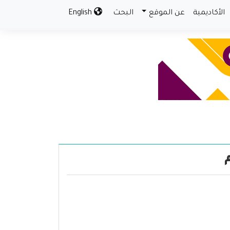
الأكاديمية
عن الموقع
البحث
English