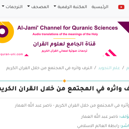
الرئيسية
المكتبة الرقمية
المصحف
الترجمات
م
علم التجويد
الترف واثره في المجتمع من خلال القران الكريم
ف واثره في المجتمع من خلال القران الكريم
أثره في المجتمع من خلال القران الكريم - ناصر عبد الله العمار
ؤلف:
ناصر عبد الله العمار
اشر:
رابطة العالم الاسلامي