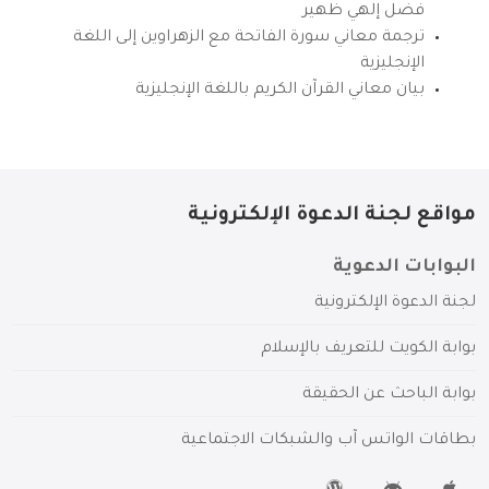
فضل إلهي ظهير
ترجمة معاني سورة الفاتحة مع الزهراوين إلى اللغة
الإنجليزية
بيان معاني القرآن الكريم باللغة الإنجليزية
مواقع لجنة الدعوة الإلكترونية
البوابات الدعوية
لجنة الدعوة الإلكترونية
بوابة الكويت للتعريف بالإسلام
بوابة الباحث عن الحقيقة
بطاقات الواتس آب والشبكات الاجتماعية