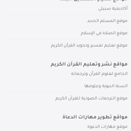
أكاديمية سبيلي
موقع المسلم الجديد
موقع الصلاة في الإسلام
موقع تعليم تفسير وتجويد القرآن الكريم
مواقع نشر وتعليم القرآن الكريم
الجامع لعلوم القرآن وترجماته
السنة النبوية وعلومها
موقع الترجمات الصوتية للقرآن الكريم
مواقع تطوير مهارات الدعاة
موقع مهارات الدعوة