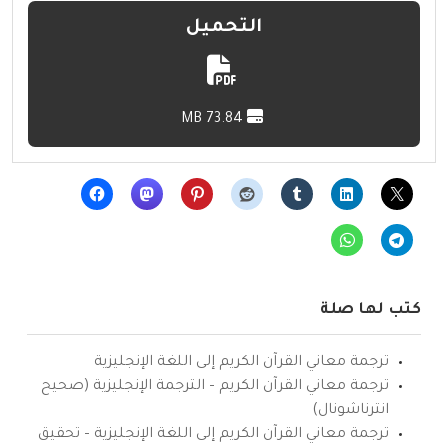
التحميل
73.84 MB
كتب لها صلة
ترجمة معاني القرآن الكريم إلى اللغة الإنجليزية
ترجمة معاني القرآن الكريم – الترجمة الإنجليزية (صحيح
انترناشونال)
ترجمة معاني القرآن الكريم إلى اللغة الإنجليزية – تحقيق