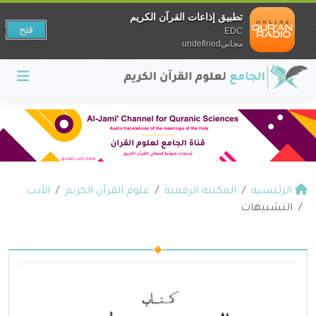
تطبيق إذاعات القرآن الكريم
فتح
EDC
مجانيundefined
الرئيسية
المكتبة الرقمية
علوم القرآن الكريم
الأدب
التشبيهات