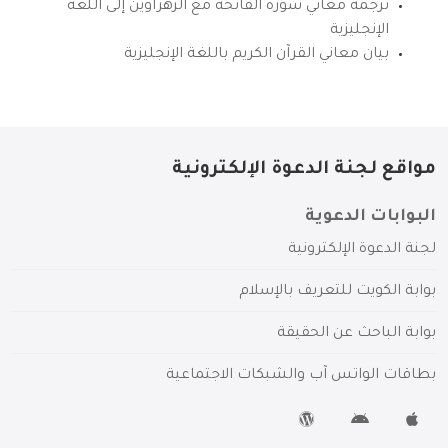
ترجمة معاني سورة الفاتحة مع الزهراوين إلى اللغة
الإنجليزية
بيان معاني القرآن الكريم باللغة الإنجليزية
مواقع لجنة الدعوة الإلكترونية
البوابات الدعوية
لجنة الدعوة الإلكترونية
بوابة الكويت للتعريف بالإسلام
بوابة الباحث عن الحقيقة
بطاقات الواتس آب والشبكات الاجتماعية