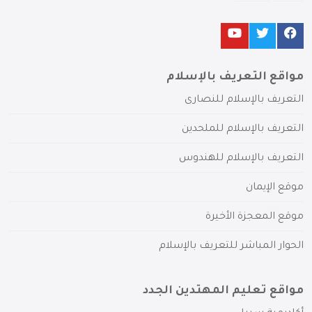
مواقع التعريف بالإسلام
التعريف بالإسلام للنصارى
التعريف بالإسلام للملحدين
التعريف بالإسلام للهندوس
موقع الإيمان
موقع المعجزة الأخيرة
الحوار المباشر للتعريف بالإسلام
مواقع تعليم المهتدين الجدد