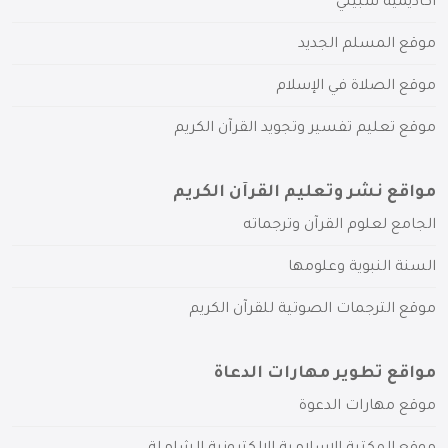
أكاديمية سبيلي
موقع المسلم الجديد
موقع الصلاة في الإسلام
موقع تعليم تفسير وتجويد القرآن الكريم
مواقع نشر وتعليم القرآن الكريم
الجامع لعلوم القرآن وترجماته
السنة النبوية وعلومها
موقع الترجمات الصوتية للقرآن الكريم
مواقع تطوير مهارات الدعاة
موقع مهارات الدعوة