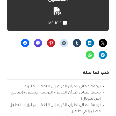
10.9 MB
كتب لها صلة
ترجمة معاني القرآن الكريم إلى اللغة الإنجليزية
ترجمة معاني القرآن الكريم – الترجمة الإنجليزية (صحيح
انترناشونال)
ترجمة معاني القرآن الكريم إلى اللغة الإنجليزية – تحقيق
فضل إلهي ظهير