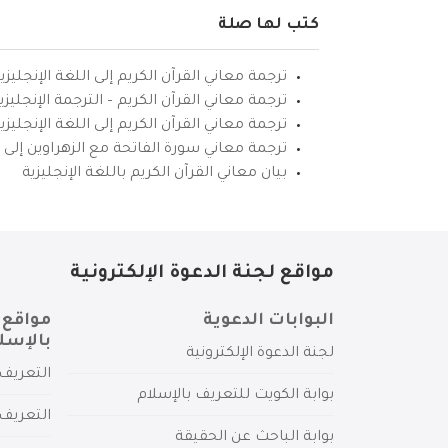
كتب لها صلة
ترجمة معاني القرآن الكريم إلى اللغة الإنجليزي
ترجمة معاني القرآن الكريم – الترجمة الإنجليز
ترجمة معاني القرآن الكريم إلى اللغة الإنجل
ترجمة معاني سورة الفاتحة مع الزهراوين إلى ال
بيان معاني القرآن الكريم باللغة الإنجليزية
مواقع لجنة الدعوة الإلكترونية
البوابات الدعوية
مواقع 
بالإسل
لجنة الدعوة الإلكترونية
التعريف 
بوابة الكويت للتعريف بالإسلام
التعريف 
بوابة الباحث عن الحقيقة