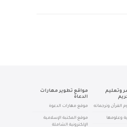
ر وتعليم
مواقع تطوير مهارات
ريم
الدعاة
م القرآن وترجماته
موقع مهارات الدعوة
ية وعلومها
موقع المكتبة الإسلامية
الإلكترونية الشاملة