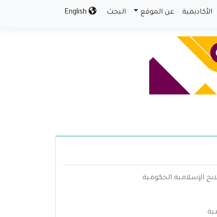
الأكاديمية
عن الموقع
البحث
English
انج الإسلامية الحكومية
ية