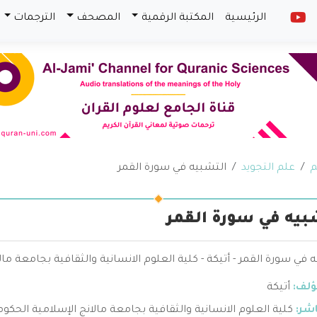
الرئيسية
المكتبة الرقمية
المصحف
الترجمات
م
علم التجويد
التشبيه في سورة القمر
بيه في سورة القمر
 في سورة القمر - أتيكة - كلية العلوم الانسانية والثقافية بجامعة مال
ؤلف:
أتيكة
اشر:
كلية العلوم الانسانية والثقافية بجامعة مالانج الإسلامية الحكوم