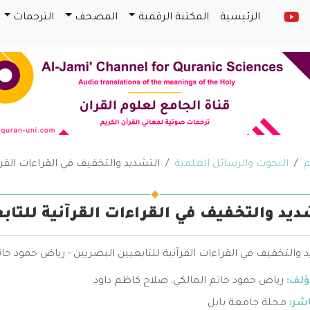
الرئيسية
المكتبة الرقمية
المصحف
الترجمات
م
البحوث والرسائل العلمية
التشديد والتخفيف في القراءات القرآ
ديد والتخفيف في القراءات القرآنية للتاب
 والتخفيف في القراءات القرآنية للتابعيين البصريين - رياض حمود حا
ؤلف:
رياض حمود حاتم المالكي
,
صلاح كاظم داود
اشر:
مجلة جامعة بابل