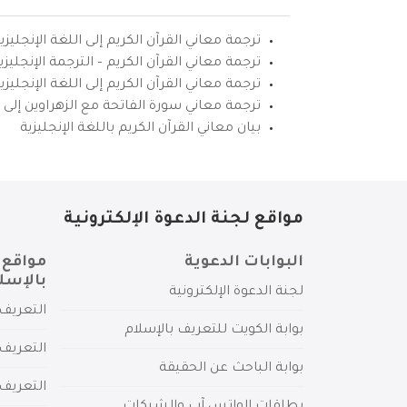
ترجمة معاني القرآن الكريم إلى اللغة الإنجليزي
ترجمة معاني القرآن الكريم – الترجمة الإنجليز
ترجمة معاني القرآن الكريم إلى اللغة الإنجل
ترجمة معاني سورة الفاتحة مع الزهراوين إلى ال
بيان معاني القرآن الكريم باللغة الإنجليزية
مواقع لجنة الدعوة الإلكترونية
البوابات الدعوية
مواقع 
بالإسل
لجنة الدعوة الإلكترونية
التعريف 
بوابة الكويت للتعريف بالإسلام
التعريف 
بوابة الباحث عن الحقيقة
التعريف