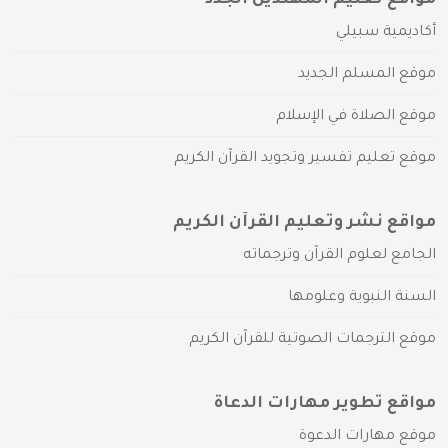
مواقع تعليم المهتدين الجدد
أكاديمية سبيلي
موقع المسلم الجديد
موقع الصلاة في الإسلام
موقع تعليم تفسير وتجويد القرآن الكريم
مواقع نشر وتعليم القرآن الكريم
الجامع لعلوم القرآن وترجماته
السنة النبوية وعلومها
موقع الترجمات الصوتية للقرآن الكريم
مواقع تطوير مهارات الدعاة
موقع مهارات الدعوة