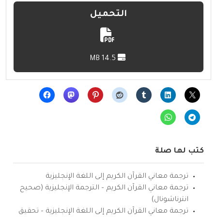
التحميل
14.5 MB
كتب لها صلة
ترجمة معاني القرآن الكريم إلى اللغة الإنجليزية
ترجمة معاني القرآن الكريم – الترجمة الإنجليزية (صحيح
انترناشونال)
ترجمة معاني القرآن الكريم إلى اللغة الإنجليزية – تحقيق