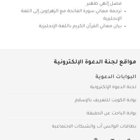
فضل إلهي ظهير
ترجمة معاني سورة الفاتحة مع الزهراوين إلى اللغة
الإنجليزية
بيان معاني القرآن الكريم باللغة الإنجليزية
مواقع لجنة الدعوة الإلكترونية
البوابات الدعوية
لجنة الدعوة الإلكترونية
بوابة الكويت للتعريف بالإسلام
بوابة الباحث عن الحقيقة
بطاقات الواتس آب والشبكات الاجتماعية