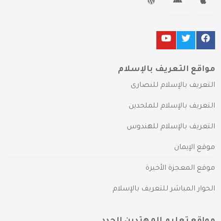
مواقع التعريف بالإسلام
التعريف بالإسلام للنصارى
التعريف بالإسلام للملحدين
التعريف بالإسلام للهندوس
موقع الإيمان
موقع المعجزة الأخيرة
الحوار المباشر للتعريف بالإسلام