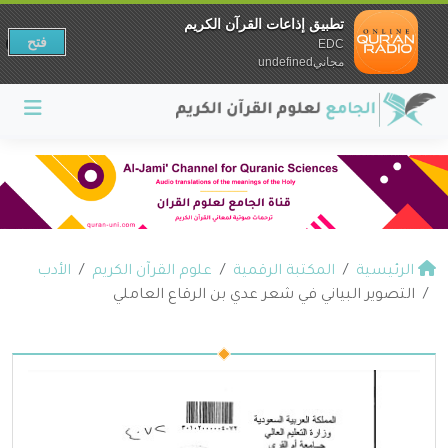
تطبيق إذاعات القرآن الكريم
فتح
EDC
مجانيundefined
الرئيسية
المكتبة الرقمية
علوم القرآن الكريم
الأدب
التصوير البياني في شعر عدي بن الرقاع العاملي