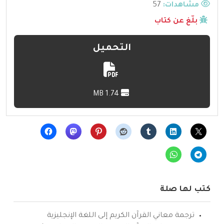
مشاهدات:
57
بلّغ عن كتاب
التحميل
1.74 MB
كتب لها صلة
ترجمة معاني القرآن الكريم إلى اللغة الإنجليزية