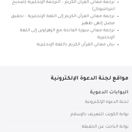
ترجمة معاني القرآن الكريم – الترجمة الإنجليزية (صحيح
انترناشونال)
ترجمة معاني القرآن الكريم إلى اللغة الإنجليزية – تحقيق
فضل إلهي ظهير
ترجمة معاني سورة الفاتحة مع الزهراوين إلى اللغة
الإنجليزية
بيان معاني القرآن الكريم باللغة الإنجليزية
مواقع لجنة الدعوة الإلكترونية
البوابات الدعوية
لجنة الدعوة الإلكترونية
بوابة الكويت للتعريف بالإسلام
بوابة الباحث عن الحقيقة