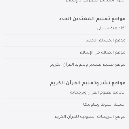
الحوار المباشر للتعريف بالإسلام
مواقع تعليم المهتدين الجدد
أكاديمية سبيلي
موقع المسلم الجديد
موقع الصلاة في الإسلام
موقع تعليم تفسير وتجويد القرآن الكريم
مواقع نشر وتعليم القرآن الكريم
الجامع لعلوم القرآن وترجماته
السنة النبوية وعلومها
موقع الترجمات الصوتية للقرآن الكريم