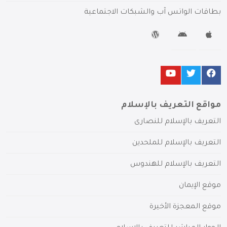
بطاقات الواتس آب والشبكات الاجتماعية
مواقع التعريف بالإسلام
التعريف بالإسلام للنصارى
التعريف بالإسلام للملحدين
التعريف بالإسلام للهندوس
موقع الإيمان
موقع المعجزة الأخيرة