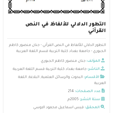
التطور الدلالي للألفاظ في النص
القرآني
التطور الدلالي للألفاظ في النص القرآني - جنان منصور كاظم
الجبوري - جامعة بغداد كلية التربية قسم اللغة العربية
المؤلف:
جنان منصور كاظم الجبوري
الناشر:
جامعة بغداد كلية التربية قسم اللغة العربية
الأقسام:
البحوث والرسائل العلمية
,
البلاغة
,
اللغة
العربية
عدد الصفحات:
214
سنة النشر:
2005م
المحقق:
قيس اسماعيل محمود الاوسي