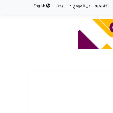
الأكاديمية
عن الموقع
البحث
English