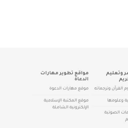
ر وتعليم
مواقع تطوير مهارات
ريم
الدعاة
م القرآن وترجماته
موقع مهارات الدعوة
ية وعلومها
موقع المكتبة الإسلامية
الإلكترونية الشاملة
مات الصوتية
م