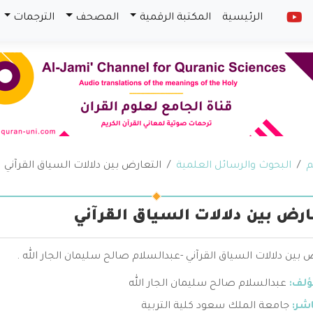
الرئيسية
المكتبة الرقمية
المصحف
الترجمات
م
البحوث والرسائل العلمية
التعارض بين دلالات السياق القرآني
ارض بين دلالات السياق القرآني
 بين دلالات السياق القرآني -عبدالسلام صالح سليمان الجار الله .
ؤلف:
عبدالسلام صالح سليمان الجار الله
اشر:
جامعة الملك سعود كلية التربية