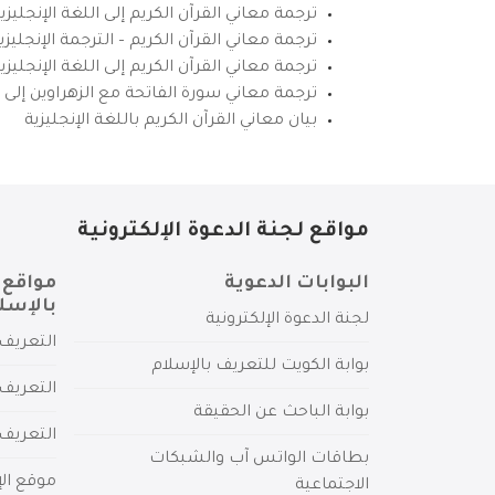
ترجمة معاني القرآن الكريم إلى اللغة الإنجليزي
ترجمة معاني القرآن الكريم – الترجمة الإنجليز
ترجمة معاني القرآن الكريم إلى اللغة الإنجل
ترجمة معاني سورة الفاتحة مع الزهراوين إلى ال
بيان معاني القرآن الكريم باللغة الإنجليزية
مواقع لجنة الدعوة الإلكترونية
البوابات الدعوية
مواقع 
بالإسل
لجنة الدعوة الإلكترونية
التعريف 
بوابة الكويت للتعريف بالإسلام
التعريف 
بوابة الباحث عن الحقيقة
التعريف
بطاقات الواتس آب والشبكات
موقع الإ
الاجتماعية