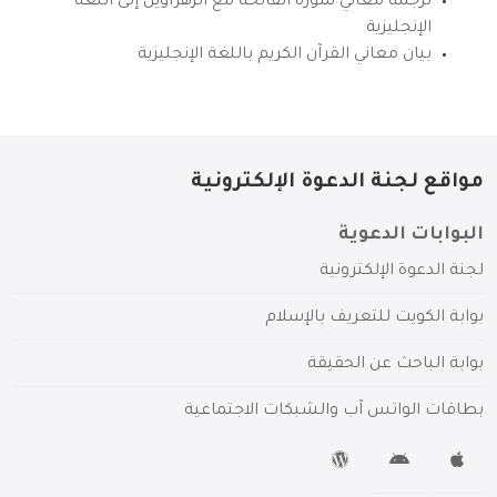
ترجمة معاني سورة الفاتحة مع الزهراوين إلى اللغة
الإنجليزية
بيان معاني القرآن الكريم باللغة الإنجليزية
مواقع لجنة الدعوة الإلكترونية
البوابات الدعوية
لجنة الدعوة الإلكترونية
بوابة الكويت للتعريف بالإسلام
بوابة الباحث عن الحقيقة
بطاقات الواتس آب والشبكات الاجتماعية