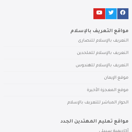
مواقع التعريف بالإسلام
التعريف بالإسلام للنصارى
التعريف بالإسلام للملحدين
التعريف بالإسلام للهندوس
موقع الإيمان
موقع المعجزة الأخيرة
الحوار المباشر للتعريف بالإسلام
مواقع تعليم المهتدين الجدد
أكاديمية سبيلي