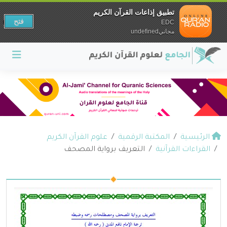
تطبيق إذاعات القرآن الكريم
فتح
EDC
مجانيundefined
الرئيسية
المكتبة الرقمية
علوم القرآن الكريم
القراءات القرآنية
التعريف برواية المصحف