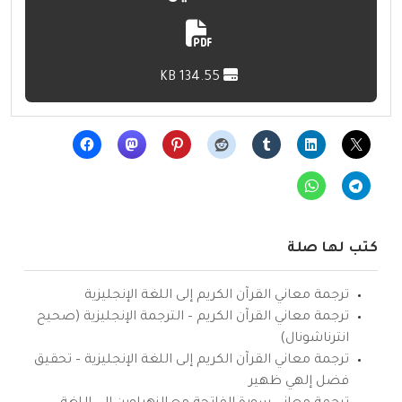
134.55 KB
كتب لها صلة
ترجمة معاني القرآن الكريم إلى اللغة الإنجليزية
ترجمة معاني القرآن الكريم – الترجمة الإنجليزية (صحيح
انترناشونال)
ترجمة معاني القرآن الكريم إلى اللغة الإنجليزية – تحقيق
فضل إلهي ظهير