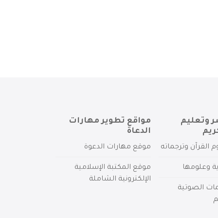
ر وتعليم
مواقع تطوير مهارات
ريم
الدعاة
م القرآن وترجماته
موقع مهارات الدعوة
ية وعلومها
موقع المكتبة الإسلامية
الإلكترونية الشاملة
مات الصوتية
م