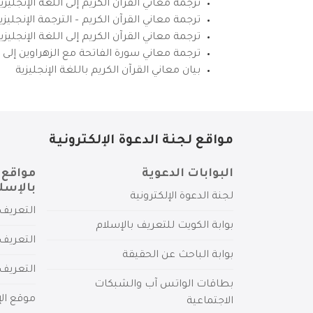
ترجمة معاني القرآن الكريم إلى اللغة الإنجليزي
ترجمة معاني القرآن الكريم – الترجمة الإنجليز
ترجمة معاني القرآن الكريم إلى اللغة الإنجل
ترجمة معاني سورة الفاتحة مع الزهراوين إلى ال
بيان معاني القرآن الكريم باللغة الإنجليزية
مواقع لجنة الدعوة الإلكترونية
البوابات الدعوية
مواقع 
بالإسل
لجنة الدعوة الإلكترونية
التعريف 
بوابة الكويت للتعريف بالإسلام
التعريف 
بوابة الباحث عن الحقيقة
التعريف
بطاقات الواتس آب والشبكات
موقع الإ
الاجتماعية