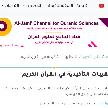
الرئيسية
المكتبة الرقمية
المصحف
الترجمات
م
علم التجويد
التعقيبات التأكيدية في القرآن الكريم
يبات التأكيدية في القرآن الكريم
ات التأكيدية في القرآن الكريم للحكم الشرعي مفهومها خصائصها و
 محمد علي جيدي القبيسي
ؤلف:
عبد المعين محمد علي جيدي القبيسي