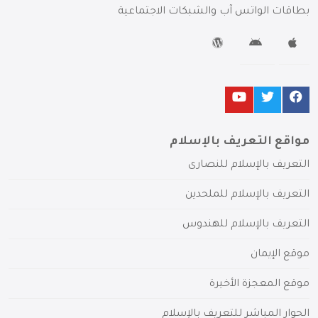
بطاقات الواتس آب والشبكات الاجتماعية
مواقع التعريف بالإسلام
التعريف بالإسلام للنصارى
التعريف بالإسلام للملحدين
التعريف بالإسلام للهندوس
موقع الإيمان
موقع المعجزة الأخيرة
الحوار المباشر للتعريف بالإسلام