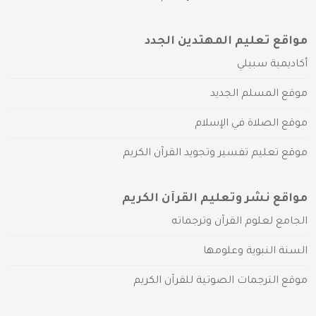
مواقع تعليم المهتدين الجدد
أكاديمية سبيلي
موقع المسلم الجديد
موقع الصلاة في الإسلام
موقع تعليم تفسير وتجويد القرآن الكريم
مواقع نشر وتعليم القرآن الكريم
الجامع لعلوم القرآن وترجماته
السنة النبوية وعلومها
موقع الترجمات الصوتية للقرآن الكريم