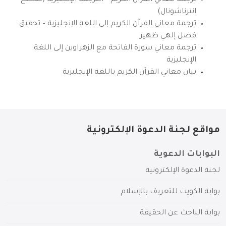
ترجمة معاني القرآن الكريم – الترجمة الإنجليزية (صحيح
انترناشونال)
ترجمة معاني القرآن الكريم إلى اللغة الإنجليزية – تحقيق
فضل إلهي ظهير
ترجمة معاني سورة الفاتحة مع الزهراوين إلى اللغة
الإنجليزية
بيان معاني القرآن الكريم باللغة الإنجليزية
مواقع لجنة الدعوة الإلكترونية
البوابات الدعوية
لجنة الدعوة الإلكترونية
بوابة الكويت للتعريف بالإسلام
بوابة الباحث عن الحقيقة