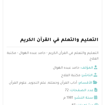
التعليم والتعلم في القرآن الكريم
التعليم والتعلم في القرآن الكريم - حامد عبده الهوال - مكتبة
الفلاح
المؤلف:
حامد عبده الهوال
الناشر:
مكتبة الفلاح
الأقسام:
آداب القرآن وحملته
,
علم التجويد
,
علوم القرآن
عدد الصفحات:
72
سنة النشر:
1981 م