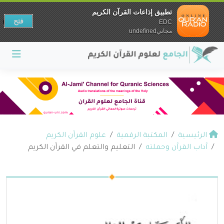
تطبيق إذاعات القرآن الكريم
فتح
EDC
مجانيundefined
الرئيسية
المكتبة الرقمية
علوم القرآن الكريم
آداب القرآن وحملته
التعليم والتعلم في القرآن الكريم