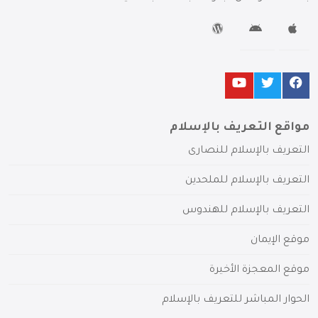
مواقع التعريف بالإسلام
التعريف بالإسلام للنصارى
التعريف بالإسلام للملحدين
التعريف بالإسلام للهندوس
موقع الإيمان
موقع المعجزة الأخيرة
الحوار المباشر للتعريف بالإسلام