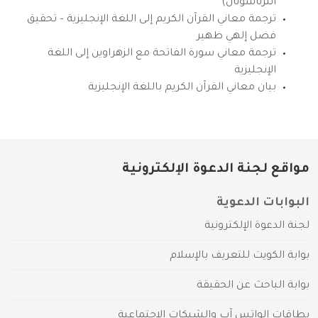
انترناشونال)
ترجمة معاني القرآن الكريم إلى اللغة الإنجليزية – تحقيق
فضل إلهي ظهير
ترجمة معاني سورة الفاتحة مع الزهراوين إلى اللغة
الإنجليزية
بيان معاني القرآن الكريم باللغة الإنجليزية
مواقع لجنة الدعوة الإلكترونية
البوابات الدعوية
لجنة الدعوة الإلكترونية
بوابة الكويت للتعريف بالإسلام
بوابة الباحث عن الحقيقة
بطاقات الواتس آب والشبكات الاجتماعية