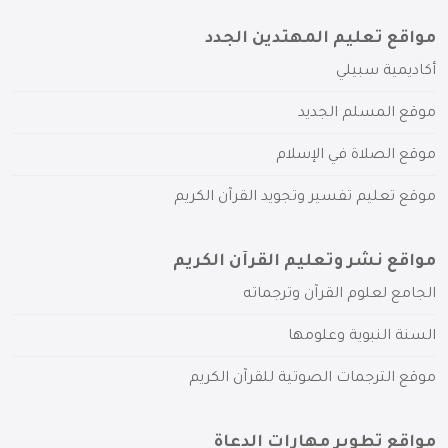
مواقع تعليم المهتدين الجدد
أكاديمية سبيلي
موقع المسلم الجديد
موقع الصلاة في الإسلام
موقع تعليم تفسير وتجويد القرآن الكريم
مواقع نشر وتعليم القرآن الكريم
الجامع لعلوم القرآن وترجماته
السنة النبوية وعلومها
موقع الترجمات الصوتية للقرآن الكريم
مواقع تطوير مهارات الدعاة