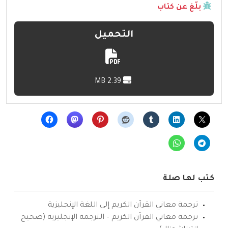
بلّغ عن كتاب
التحميل
2.39 MB
كتب لها صلة
ترجمة معاني القرآن الكريم إلى اللغة الإنجليزية
ترجمة معاني القرآن الكريم – الترجمة الإنجليزية (صحيح