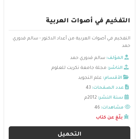
التفخيم في أصوات العربية
التفخيم في أصوات العربية من أعداد الدكتور - سالم قدوري
حمد
المؤلف:
سالم قدوري حمد
الناشر:
مجلة جامعة تكريت للعلوم
الأقسام:
علم التجويد
عدد الصفحات:
43
سنة النشر:
2012م
مشاهدات:
46
بلّغ عن كتاب
التحميل