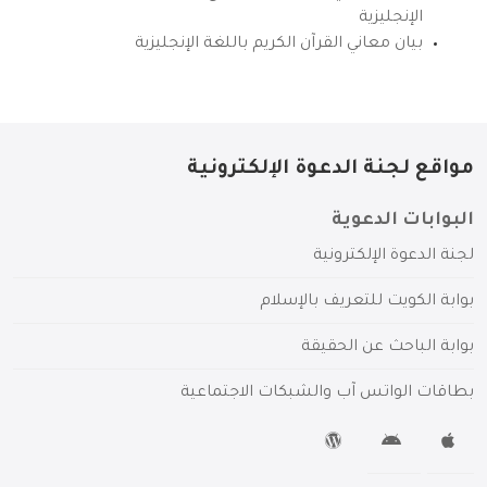
الإنجليزية
بيان معاني القرآن الكريم باللغة الإنجليزية
مواقع لجنة الدعوة الإلكترونية
البوابات الدعوية
لجنة الدعوة الإلكترونية
بوابة الكويت للتعريف بالإسلام
بوابة الباحث عن الحقيقة
بطاقات الواتس آب والشبكات الاجتماعية