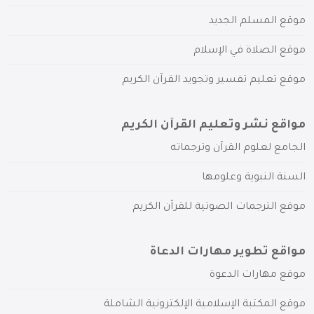
موقع المسلم الجديد
موقع الصلاة في الإسلام
موقع تعليم تفسير وتجويد القرآن الكريم
مواقع نشر وتعليم القرآن الكريم
الجامع لعلوم القرآن وترجماته
السنة النبوية وعلومها
موقع الترجمات الصوتية للقرآن الكريم
مواقع تطوير مهارات الدعاة
موقع مهارات الدعوة
موقع المكتبة الإسلامية الإلكترونية الشاملة