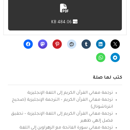
484.06 KB
كتب لها صلة
ترجمة معاني القرآن الكريم إلى اللغة الإنجليزية
ترجمة معاني القرآن الكريم – الترجمة الإنجليزية (صحيح
انترناشونال)
ترجمة معاني القرآن الكريم إلى اللغة الإنجليزية – تحقيق
فضل إلهي ظهير
ترجمة معاني سورة الفاتحة مع الزهراوين إلى اللغة