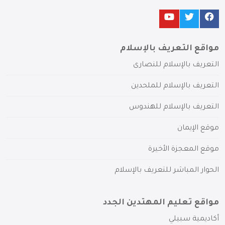
مواقع التعريف بالإسلام
التعريف بالإسلام للنصارى
التعريف بالإسلام للملحدين
التعريف بالإسلام للهندوس
موقع الإيمان
موقع المعجزة الأخيرة
الحوار المباشر للتعريف بالإسلام
مواقع تعليم المهتدين الجدد
أكاديمية سبيلي