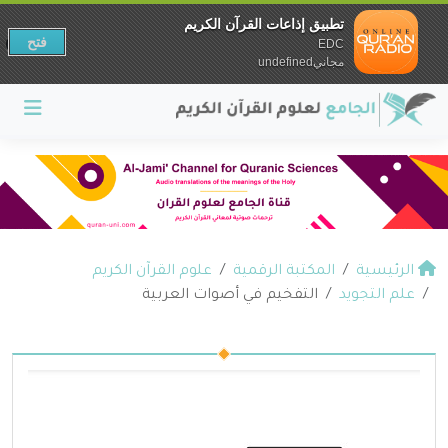
تطبيق إذاعات القرآن الكريم
فتح
EDC
مجانيundefined
الرئيسية
المكتبة الرقمية
علوم القرآن الكريم
علم التجويد
التفخيم في أصوات العربية