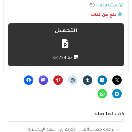
مشاهدات:
59
بلّغ عن كتاب
التحميل
794.62 KB
كتب لها صلة
ترجمة معاني القرآن الكريم إلى اللغة الإنجليزية