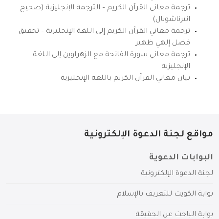
ترجمة معاني القرآن الكريم – الترجمة الإنجليزية (صحيح
انترناشونال)
ترجمة معاني القرآن الكريم إلى اللغة الإنجليزية – تحقيق
فضل إلهي ظهير
ترجمة معاني سورة الفاتحة مع الزهراوين إلى اللغة
الإنجليزية
بيان معاني القرآن الكريم باللغة الإنجليزية
مواقع لجنة الدعوة الإلكترونية
البوابات الدعوية
لجنة الدعوة الإلكترونية
بوابة الكويت للتعريف بالإسلام
بوابة الباحث عن الحقيقة