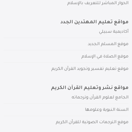
الحوار المباشر للتعريف بالإسلام
مواقع تعليم المهتدين الجدد
أكاديمية سبيلي
موقع المسلم الجديد
موقع الصلاة في الإسلام
موقع تعليم تفسير وتجويد القرآن الكريم
مواقع نشر وتعليم القرآن الكريم
الجامع لعلوم القرآن وترجماته
السنة النبوية وعلومها
موقع الترجمات الصوتية للقرآن الكريم