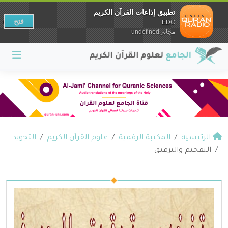
تطبيق إذاعات القرآن الكريم
فتح
EDC
مجانيundefined
الرئيسية
المكتبة الرقمية
علوم القرآن الكريم
التجويد
التفخيم والترقيق