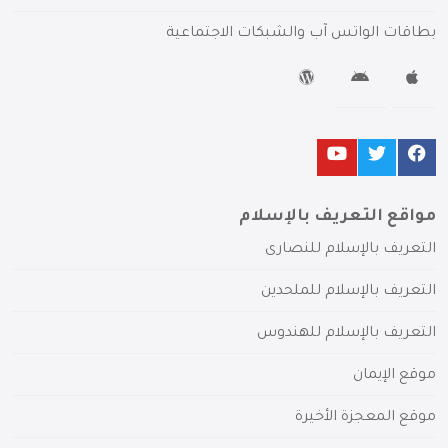
بطاقات الواتس آب والشبكات الاجتماعية
مواقع التعريف بالإسلام
التعريف بالإسلام للنصارى
التعريف بالإسلام للملحدين
التعريف بالإسلام للهندوس
موقع الإيمان
موقع المعجزة الأخيرة