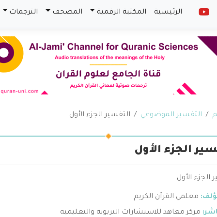
الرئيسية
المكتبة الرقمية
المصحف
الترجمات
م
التفسير الموضوعي
التفسير الجزء الأول
سير الجزء الأول
 الجزء الأول
ؤلف:
معلمي القرآن الكريم
اشر:
مركز معاهد للاستشارات التربويه والتعليمية