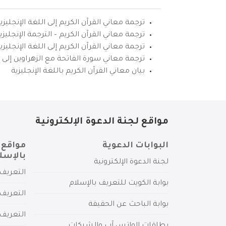
ترجمة معاني القرآن الكريم إلى اللغة الإنجليزي
ترجمة معاني القرآن الكريم – الترجمة الإنجليز
ترجمة معاني القرآن الكريم إلى اللغة الإنجل
ترجمة معاني سورة الفاتحة مع الزهراوين إلى ال
بيان معاني القرآن الكريم باللغة الإنجليزية
مواقع لجنة الدعوة الإلكترونية
البوابات الدعوية
مواقع 
بالإسل
لجنة الدعوة الإلكترونية
التعريف 
بوابة الكويت للتعريف بالإسلام
التعريف 
بوابة الباحث عن الحقيقة
التعريف