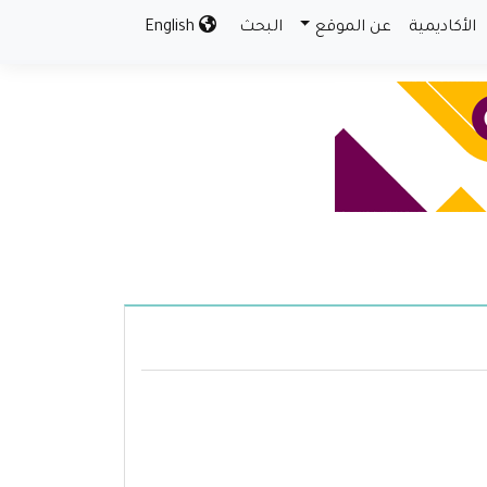
الأكاديمية
عن الموقع
البحث
English