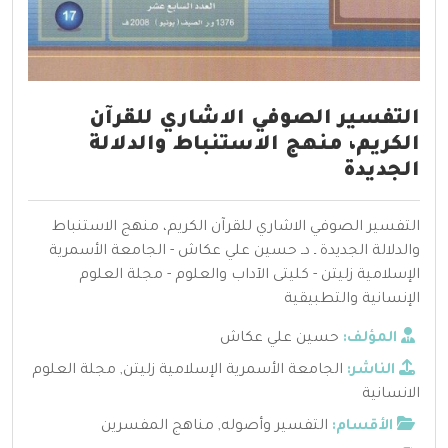
التفسير الصوفي الاشاري للقرآن
الكريم، منهج الاستنباط والدلالة
الجديدة
التفسير الصوفي الاشاري للقرآن الكريم، منهج الاستنباط
والدلالة الجديدة ـ دـ حسين علي عكاش - الجامعة الأسمرية
الإسلامية زليتن - كليتى الآداب والعلوم - مجلة العلوم
الإنسانية والتطبيقية
المؤلف:
حسين علي عكاش
الناشر:
الجامعة الأسمرية الإسلامية زليتن
,
مجلة العلوم
الانسانية
الأقسام:
التفسير وأصوله
,
مناهج المفسرين