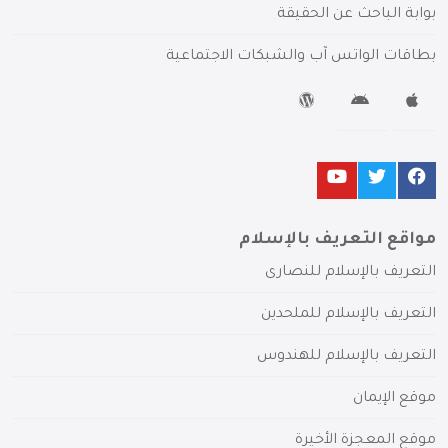
بوابة الباحث عن الحقيقة
بطاقات الواتس آب والشبكات الاجتماعية
مواقع التعريف بالإسلام
التعريف بالإسلام للنصارى
التعريف بالإسلام للملحدين
التعريف بالإسلام للهندوس
موقع الإيمان
موقع المعجزة الأخيرة