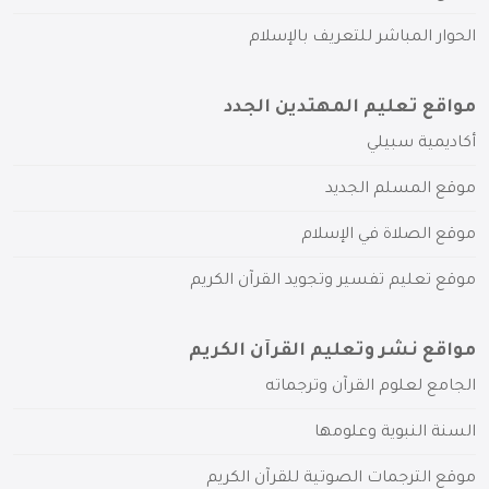
الحوار المباشر للتعريف بالإسلام
مواقع تعليم المهتدين الجدد
أكاديمية سبيلي
موقع المسلم الجديد
موقع الصلاة في الإسلام
موقع تعليم تفسير وتجويد القرآن الكريم
مواقع نشر وتعليم القرآن الكريم
الجامع لعلوم القرآن وترجماته
السنة النبوية وعلومها
موقع الترجمات الصوتية للقرآن الكريم