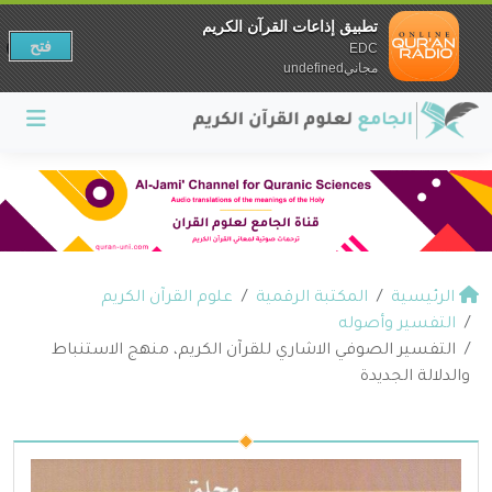
تطبيق إذاعات القرآن الكريم
فتح
EDC
مجانيundefined
الرئيسية
المكتبة الرقمية
علوم القرآن الكريم
التفسير وأصوله
التفسير الصوفي الاشاري للقرآن الكريم، منهج الاستنباط
والدلالة الجديدة