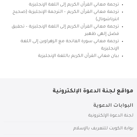
ترجمة معاني القرآن الكريم إلى اللغة الإنجليزية
ترجمة معاني القرآن الكريم – الترجمة الإنجليزية (صحيح
انترناشونال)
ترجمة معاني القرآن الكريم إلى اللغة الإنجليزية – تحقيق
فضل إلهي ظهير
ترجمة معاني سورة الفاتحة مع الزهراوين إلى اللغة
الإنجليزية
بيان معاني القرآن الكريم باللغة الإنجليزية
مواقع لجنة الدعوة الإلكترونية
البوابات الدعوية
لجنة الدعوة الإلكترونية
بوابة الكويت للتعريف بالإسلام