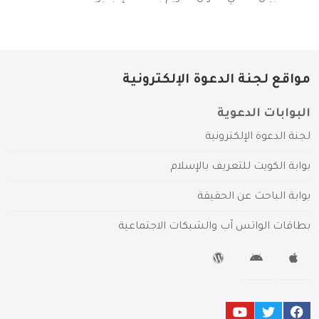
مواقع لجنة الدعوة الإلكترونية
البوابات الدعوية
لجنة الدعوة الإلكترونية
بوابة الكويت للتعريف بالإسلام
بوابة الباحث عن الحقيقة
بطاقات الواتس آب والشبكات الاجتماعية