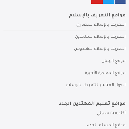
مواقع التعريف بالإسلام
التعريف بالإسلام للنصارى
التعريف بالإسلام للملحدين
التعريف بالإسلام للهندوس
موقع الإيمان
موقع المعجزة الأخيرة
الحوار المباشر للتعريف بالإسلام
مواقع تعليم المهتدين الجدد
أكاديمية سبيلي
موقع المسلم الجديد