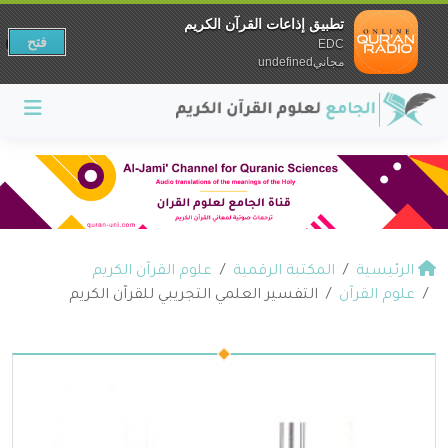
تطبيق إذاعات القرآن الكريم
فتح
EDC
مجانيundefined
الرئيسية
المكتبة الرقمية
علوم القرآن الكريم
علوم القرآن
التفسير العلمي التجريبي للقرآن الكريم