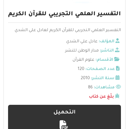
التفسير العلمي التجريبي للقرآن الكريم
التفسير العلمي التجريبي للقرآن الكريم لعادل علي الشدي
المؤلف:
عادل علي الشدي
الناشر:
مدار الوطن للنشر
الأقسام:
علوم القرآن
عدد الصفحات:
120
سنة النشر:
2010
مشاهدات:
86
بلّغ عن كتاب
التحميل