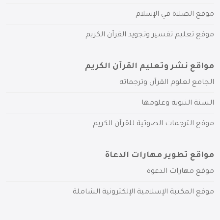
موقع الصلاة في الإسلام
موقع تعليم تفسير وتجويد القرآن الكريم
مواقع نشر وتعليم القرآن الكريم
الجامع لعلوم القرآن وترجماته
السنة النبوية وعلومها
موقع الترجمات الصوتية للقرآن الكريم
مواقع تطوير مهارات الدعاة
موقع مهارات الدعوة
موقع المكتبة الإسلامية الإلكترونية الشاملة