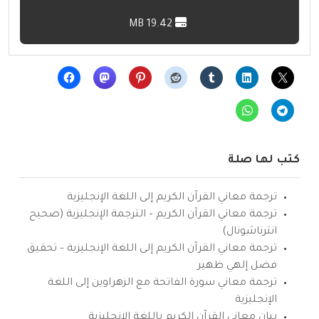
19.42 MB
كتب لها صلة
ترجمة معاني القرآن الكريم إلى اللغة الإنجليزية
ترجمة معاني القرآن الكريم – الترجمة الإنجليزية (صحيح
انترناشونال)
ترجمة معاني القرآن الكريم إلى اللغة الإنجليزية – تحقيق
فضل إلهي ظهير
ترجمة معاني سورة الفاتحة مع الزهراوين إلى اللغة
الإنجليزية
بيان معاني القرآن الكريم باللغة الإنجليزية