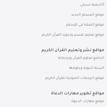
أكاديمية سبيلي
موقع المسلم الجديد
موقع الصلاة في الإسلام
موقع تعليم تفسير وتجويد القرآن الكريم
مواقع نشر وتعليم القرآن الكريم
الجامع لعلوم القرآن وترجماته
السنة النبوية وعلومها
موقع الترجمات الصوتية للقرآن الكريم
مواقع تطوير مهارات الدعاة
موقع مهارات الدعوة