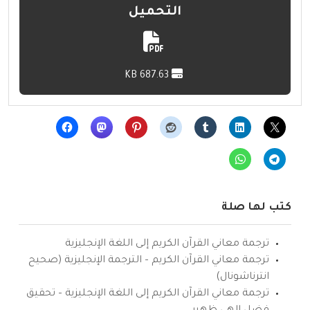
التحميل
687.63 KB
كتب لها صلة
ترجمة معاني القرآن الكريم إلى اللغة الإنجليزية
ترجمة معاني القرآن الكريم – الترجمة الإنجليزية (صحيح
انترناشونال)
ترجمة معاني القرآن الكريم إلى اللغة الإنجليزية – تحقيق