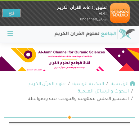
تطبيق إذاعات القرآن الكريم
فتح
EDC
مجانيundefined
الرئيسية
المكتبة الرقمية
علوم القرآن الكريم
البحوث والرسائل العلمية
التفسير العلمي مفهومه والموقف منه وضوابطه