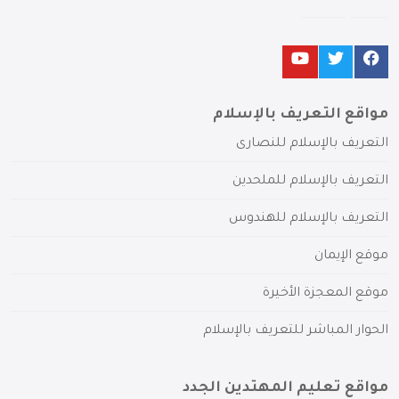
مواقع التعريف بالإسلام
التعريف بالإسلام للنصارى
التعريف بالإسلام للملحدين
التعريف بالإسلام للهندوس
موقع الإيمان
موقع المعجزة الأخيرة
الحوار المباشر للتعريف بالإسلام
مواقع تعليم المهتدين الجدد