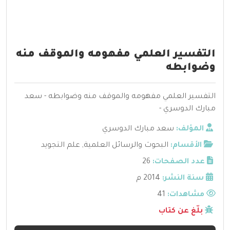
التفسير العلمي مفهومه والموقف منه
وضوابطه
التفسير العلمي مفهومه والموقف منه وضوابطه - سعد
مبارك الدوسري -
المؤلف:
سعد مبارك الدوسري
الأقسام:
البحوث والرسائل العلمية
,
علم التجويد
عدد الصفحات:
26
سنة النشر:
2014 م
مشاهدات:
41
بلّغ عن كتاب