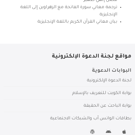
فضل إلهي ظهير
ترجمة معاني سورة الفاتحة مع الزهراوين إلى اللغة
الإنجليزية
بيان معاني القرآن الكريم باللغة الإنجليزية
مواقع لجنة الدعوة الإلكترونية
البوابات الدعوية
لجنة الدعوة الإلكترونية
بوابة الكويت للتعريف بالإسلام
بوابة الباحث عن الحقيقة
بطاقات الواتس آب والشبكات الاجتماعية