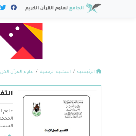
الرئيسية
المكتبة الرقمية
علوم القرآن الكري
التف
علوم ال
المحكم 
المتعلق