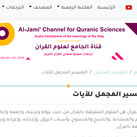
الرئيسية
المكتبة الرقمية
المصحف
الترجمات
م
التفسير التحليلي
التفسير المجمل للآيات
سير المجمل للآيات
قرآن هي العلوم المتعلقة بالقرآن من حيث نزوله وترتيبه، وجمعه وكتا
والمتشابه، والناسخ والمنسوخ، وأسباب النزول، وإعجازه، وإعرابه ور
ة بالقرآن.