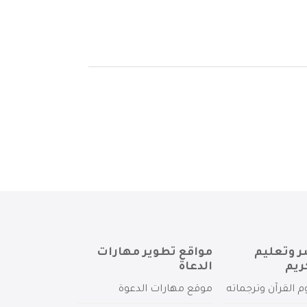
ر وتعليم
مواقع تطوير مهارات
ريم
الدعاة
م القرآن وترجماته
موقع مهارات الدعوة