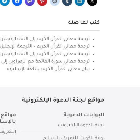
كتب لها صلة
ترجمة معاني القرآن الكريم إلى اللغة الإنجليزي
ترجمة معاني القرآن الكريم – الترجمة الإنجليز
ترجمة معاني القرآن الكريم إلى اللغة الإنجل
ترجمة معاني سورة الفاتحة مع الزهراوين إلى ال
بيان معاني القرآن الكريم باللغة الإنجليزية
مواقع لجنة الدعوة الإلكترونية
البوابات الدعوية
مواقع 
بالإسل
لجنة الدعوة الإلكترونية
التعريف 
بوابة الكويت للتعريف بالإسلام