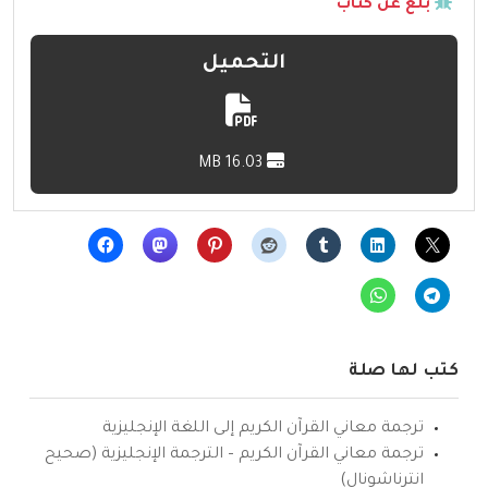
بلّغ عن كتاب
التحميل
16.03 MB
كتب لها صلة
ترجمة معاني القرآن الكريم إلى اللغة الإنجليزية
ترجمة معاني القرآن الكريم – الترجمة الإنجليزية (صحيح
انترناشونال)