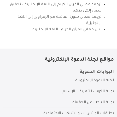
ترجمة معاني القرآن الكريم إلى اللغة الإنجليزية – تحقيق
فضل إلهي ظهير
ترجمة معاني سورة الفاتحة مع الزهراوين إلى اللغة
الإنجليزية
بيان معاني القرآن الكريم باللغة الإنجليزية
مواقع لجنة الدعوة الإلكترونية
البوابات الدعوية
لجنة الدعوة الإلكترونية
بوابة الكويت للتعريف بالإسلام
بوابة الباحث عن الحقيقة
بطاقات الواتس آب والشبكات الاجتماعية