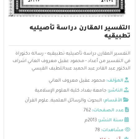
التفسير المقارن دراسة تأصيليه
تطبيقيه
التفسير المقارن دراسة تأصيليه تطبيقيه - رسالة دكتوراة
في التفسير من أعداد - محمود عقيل معروف العاني اشراف
الدكتور عبد القادر عبد الحميد عبداللطيف القيسي
المؤلف:
محمود عقيل معروف العاني
الناشر:
جامعة بغداد كلية العلوم الإسلامية
الأقسام:
البحوث والرسائل العلمية
,
علوم القرآن
عدد الصفحات:
762
سنة النشر:
2013م
مشاهدات:
78