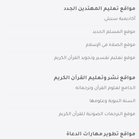
مواقع تعليم المهتدين الجدد
أكاديمية سبيلي
موقع المسلم الجديد
موقع الصلاة في الإسلام
موقع تعليم تفسير وتجويد القرآن الكريم
مواقع نشر وتعليم القرآن الكريم
الجامع لعلوم القرآن وترجماته
السنة النبوية وعلومها
موقع الترجمات الصوتية للقرآن الكريم
مواقع تطوير مهارات الدعاة