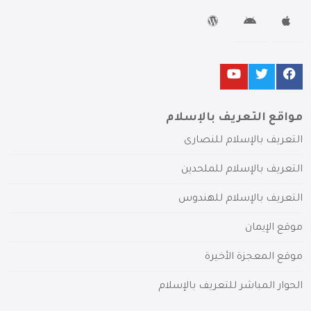
مواقع التعريف بالإسلام
التعريف بالإسلام للنصارى
التعريف بالإسلام للملحدين
التعريف بالإسلام للهندوس
موقع الإيمان
موقع المعجزة الأخيرة
الحوار المباشر للتعريف بالإسلام