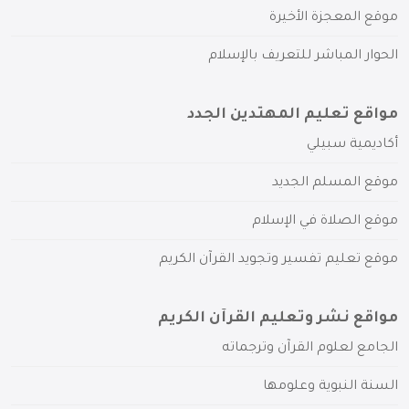
موقع المعجزة الأخيرة
الحوار المباشر للتعريف بالإسلام
مواقع تعليم المهتدين الجدد
أكاديمية سبيلي
موقع المسلم الجديد
موقع الصلاة في الإسلام
موقع تعليم تفسير وتجويد القرآن الكريم
مواقع نشر وتعليم القرآن الكريم
الجامع لعلوم القرآن وترجماته
السنة النبوية وعلومها