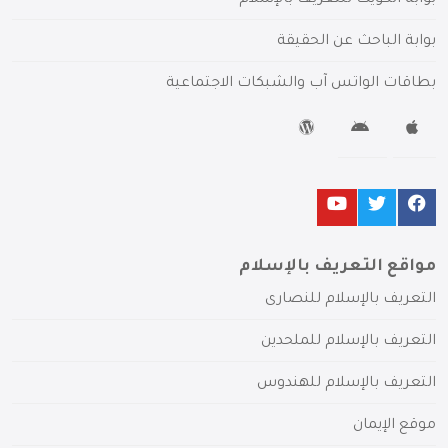
بوابة الكويت للتعريف بالإسلام
بوابة الباحث عن الحقيقة
بطاقات الواتس آب والشبكات الاجتماعية
مواقع التعريف بالإسلام
التعريف بالإسلام للنصارى
التعريف بالإسلام للملحدين
التعريف بالإسلام للهندوس
موقع الإيمان