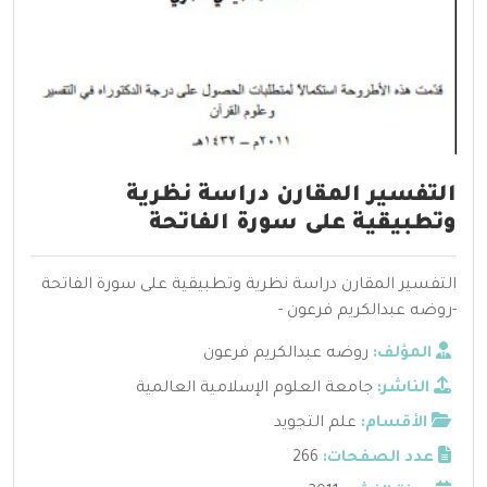
التفسير المقارن دراسة نظرية
وتطبيقية على سورة الفاتحة
التفسير المقارن دراسة نظرية وتطبيقية على سورة الفاتحة
-روضه عبدالكريم فرعون -
المؤلف:
روضه عبدالكريم فرعون
الناشر:
جامعة العلوم الإسلامية العالمية
الأقسام:
علم التجويد
عدد الصفحات:
266