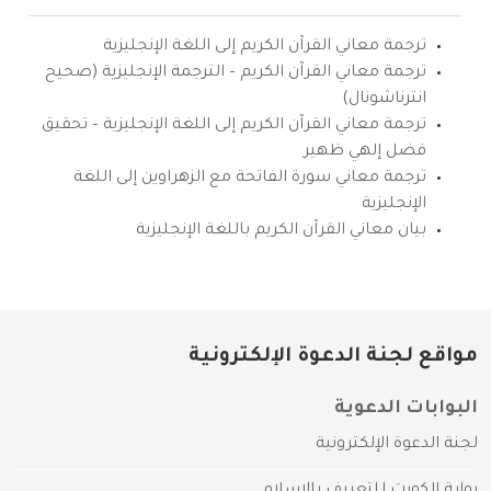
ترجمة معاني القرآن الكريم إلى اللغة الإنجليزية
ترجمة معاني القرآن الكريم – الترجمة الإنجليزية (صحيح
انترناشونال)
ترجمة معاني القرآن الكريم إلى اللغة الإنجليزية – تحقيق
فضل إلهي ظهير
ترجمة معاني سورة الفاتحة مع الزهراوين إلى اللغة
الإنجليزية
بيان معاني القرآن الكريم باللغة الإنجليزية
مواقع لجنة الدعوة الإلكترونية
البوابات الدعوية
لجنة الدعوة الإلكترونية