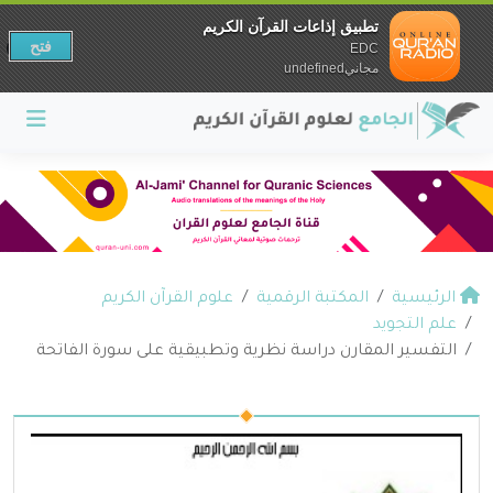
تطبيق إذاعات القرآن الكريم
فتح
EDC
مجانيundefined
الرئيسية
المكتبة الرقمية
علوم القرآن الكريم
علم التجويد
التفسير المقارن دراسة نظرية وتطبيقية على سورة الفاتحة