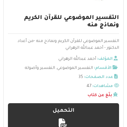
التفسير الموضوعي للقرآن الكريم
ونماذج منه
التفسير الموضوعي للقرآن الكريم ونماذج منه -من أعداد
الدكتور - أحمد عبدالله الزهراني
المؤلف:
أحمد عبدالله الزهراني
الأقسام:
التفسير الموضوعي
,
التفسير وأصوله
عدد الصفحات:
35
مشاهدات:
47
بلّغ عن كتاب
التحميل