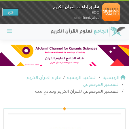
تطبيق إذاعات القرآن الكريم
فتح
EDC
مجانيundefined
الرئيسية
المكتبة الرقمية
علوم القرآن الكريم
التفسير الموضوعي
التفسير الموضوعي للقرآن الكريم ونماذج منه