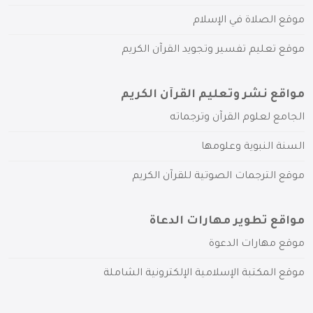
موقع الصلاة في الإسلام
موقع تعليم تفسير وتجويد القرآن الكريم
مواقع نشر وتعليم القرآن الكريم
الجامع لعلوم القرآن وترجماته
السنة النبوية وعلومها
موقع الترجمات الصوتية للقرآن الكريم
مواقع تطوير مهارات الدعاة
موقع مهارات الدعوة
موقع المكتبة الإسلامية الإلكترونية الشاملة