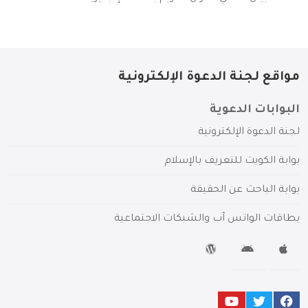
مواقع لجنة الدعوة الإلكترونية
البوابات الدعوية
لجنة الدعوة الإلكترونية
بوابة الكويت للتعريف بالإسلام
بوابة الباحث عن الحقيقة
بطاقات الواتس آب والشبكات الاجتماعية