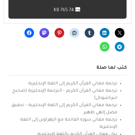
765.74 KB
كتب لها صلة
ترجمة معاني القرآن الكريم إلى اللغة الإنجليزية
ترجمة معاني القرآن الكريم – الترجمة الإنجليزية (صحيح
انترناشونال)
ترجمة معاني القرآن الكريم إلى اللغة الإنجليزية – تحقيق
فضل إلهي ظهير
ترجمة معاني سورة الفاتحة مع الزهراوين إلى اللغة
الإنجليزية
بيان معاني القرآن الكريم باللغة الإنجليزية