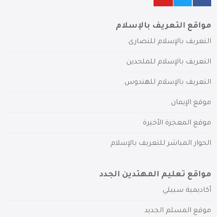
مواقع التعريف بالإسلام
التعريف بالإسلام للنصارى
التعريف بالإسلام للملحدين
التعريف بالإسلام للهندوس
موقع الإيمان
موقع المعجزة الأخيرة
الحوار المباشر للتعريف بالإسلام
مواقع تعليم المهتدين الجدد
أكاديمية سبيلي
موقع المسلم الجديد