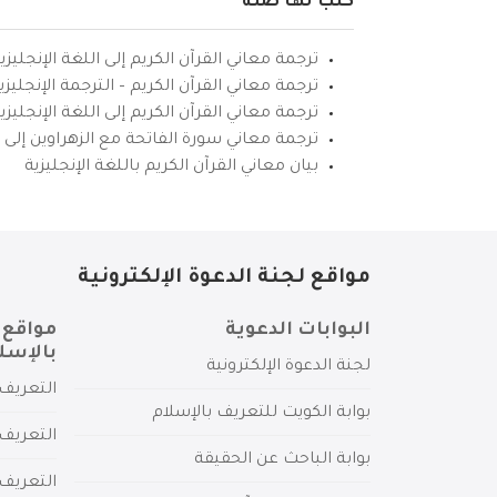
كتب لها صلة
ترجمة معاني القرآن الكريم إلى اللغة الإنجليزي
ترجمة معاني القرآن الكريم – الترجمة الإنجليز
ترجمة معاني القرآن الكريم إلى اللغة الإنجل
ترجمة معاني سورة الفاتحة مع الزهراوين إلى ال
بيان معاني القرآن الكريم باللغة الإنجليزية
مواقع لجنة الدعوة الإلكترونية
البوابات الدعوية
مواقع 
بالإسل
لجنة الدعوة الإلكترونية
التعريف 
بوابة الكويت للتعريف بالإسلام
التعريف 
بوابة الباحث عن الحقيقة
التعريف