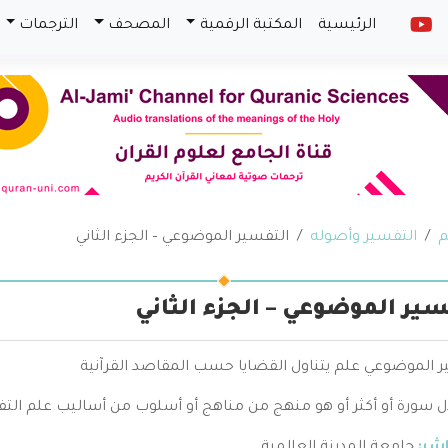
الرئيسية
المكتبة الرقمية
المصحف
الترجمات
م
التفسير وأصوله
التفسير الموضوعي – الجزء الثاني
سير الموضوعي – الجزء الثاني
ر الموضوعي علم يتناول القضايا حسب المقاصد القرآنية
ل سورة أو أكثر أو هو منهج من مناهج أو أسلوب من أساليب علم التفس