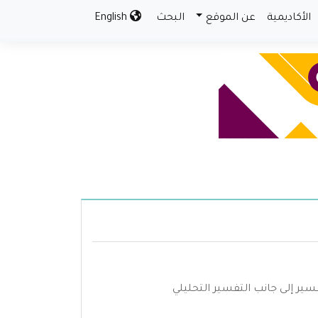
الأكاديمية
عن الموقع
البحث
English
ير إلى جانب التفسير التحليلي