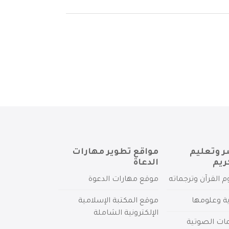
ر وتعليم
مواقع تطوير مهارات
ريم
الدعاة
م القرآن وترجماته
موقع مهارات الدعوة
ية وعلومها
موقع المكتبة الإسلامية
الإلكترونية الشاملة
مات الصوتية