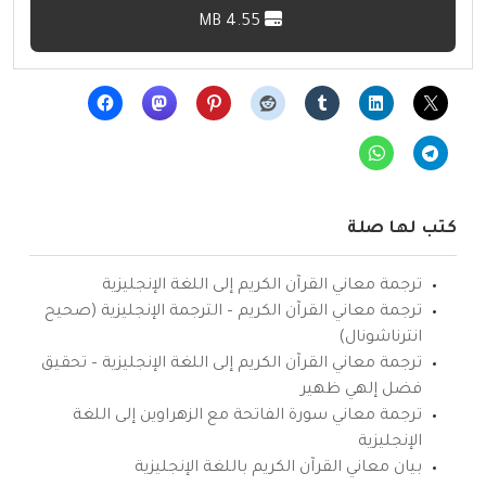
4.55 MB
كتب لها صلة
ترجمة معاني القرآن الكريم إلى اللغة الإنجليزية
ترجمة معاني القرآن الكريم – الترجمة الإنجليزية (صحيح
انترناشونال)
ترجمة معاني القرآن الكريم إلى اللغة الإنجليزية – تحقيق
فضل إلهي ظهير
ترجمة معاني سورة الفاتحة مع الزهراوين إلى اللغة
الإنجليزية
بيان معاني القرآن الكريم باللغة الإنجليزية