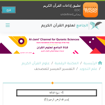
تطبيق إذاعات القرآن الكريم
فتح
EDC
مجانيundefined
الرئيسية
المكتبة الرقمية
علوم القرآن الكريم
علم التجويد
التفسير الميسر للمصحف