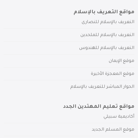
مواقع التعريف بالإسلام
التعريف بالإسلام للنصارى
التعريف بالإسلام للملحدين
التعريف بالإسلام للهندوس
موقع الإيمان
موقع المعجزة الأخيرة
الحوار المباشر للتعريف بالإسلام
مواقع تعليم المهتدين الجدد
أكاديمية سبيلي
موقع المسلم الجديد