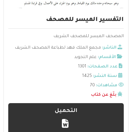
التفسير الميسر للمصحف
المصحف الميسر للمصحف الشريف
الناشر:
مجمع الملك فهد لطباعة المصحف الشريف
الأقسام:
علم التجويد
عدد الصفحات:
1301
سنة النشر:
1425
مشاهدات:
70
بلّغ عن كتاب
التحميل