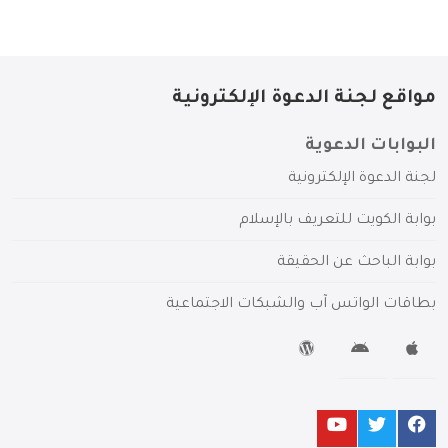
مواقع لجنة الدعوة الإلكترونية
البوابات الدعوية
لجنة الدعوة الإلكترونية
بوابة الكويت للتعريف بالإسلام
بوابة الباحث عن الحقيقة
بطاقات الواتس آب والشبكات الاجتماعية