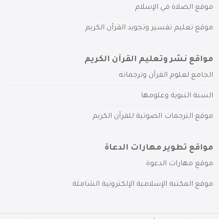
موقع الصلاة في الإسلام
موقع تعليم تفسير وتجويد القرآن الكريم
مواقع نشر وتعليم القرآن الكريم
الجامع لعلوم القرآن وترجماته
السنة النبوية وعلومها
موقع الترجمات الصوتية للقرآن الكريم
مواقع تطوير مهارات الدعاة
موقع مهارات الدعوة
موقع المكتبة الإسلامية الإلكترونية الشاملة