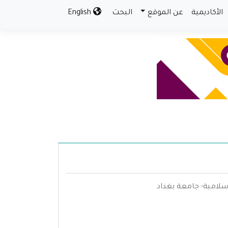
الأكاديمية
عن الموقع
البحث
English
سلامية- جامعة بغداد