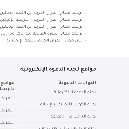
ترجمة معاني القرآن الكريم إلى اللغة الإنجليزي
ترجمة معاني القرآن الكريم – الترجمة الإنجليز
ترجمة معاني القرآن الكريم إلى اللغة الإنجل
ترجمة معاني سورة الفاتحة مع الزهراوين إلى ال
بيان معاني القرآن الكريم باللغة الإنجليزية
مواقع لجنة الدعوة الإلكترونية
البوابات الدعوية
مواقع 
بالإسل
لجنة الدعوة الإلكترونية
التعريف 
بوابة الكويت للتعريف بالإسلام
التعريف 
بوابة الباحث عن الحقيقة
التعريف