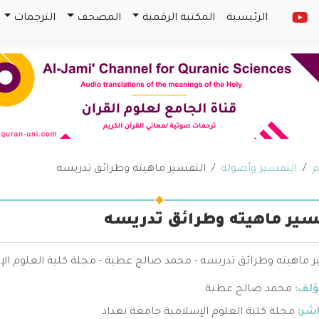
الرئيسية
المكتبة الرقمية
المصحف
الترجمات
م
التفسير وأصوله
التفسير ماهيته وطرائق تدريسه
سير ماهيته وطرائق تدريسه
ر ماهيته وطرائق تدريسه - محمد صالح عطية - مجلة كلية العلوم الإ
ؤلف:
محمد صالح عطية
اشر:
مجلة كلية العلوم الإسلامية جامعة بغداد