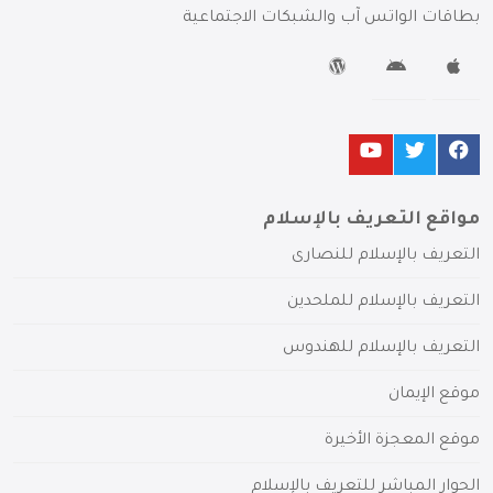
بطاقات الواتس آب والشبكات الاجتماعية
مواقع التعريف بالإسلام
التعريف بالإسلام للنصارى
التعريف بالإسلام للملحدين
التعريف بالإسلام للهندوس
موقع الإيمان
موقع المعجزة الأخيرة
الحوار المباشر للتعريف بالإسلام