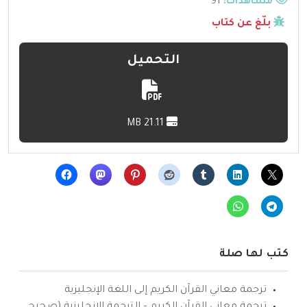
مشاهدات:
91
بلّغ عن كتاب
التحميل
21.11 MB
كتب لها صلة
ترجمة معاني القرآن الكريم إلى اللغة الإنجليزية
ترجمة معاني القرآن الكريم – الترجمة الإنجليزية (صحيح