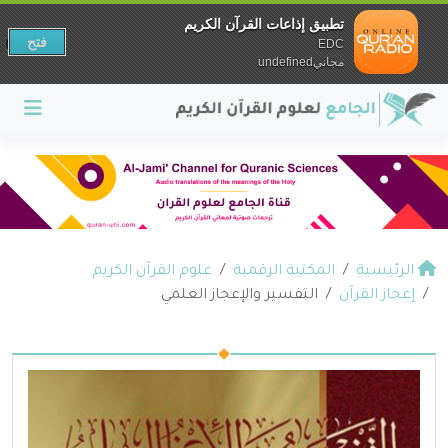
تطبيق إذاعات القرآن الكريم
فتح
EDC
مجانيundefined
الرئيسية
المكتبة الرقمية
علوم القرآن الكريم
إعجاز القرآن
التفسير والإعجاز العلمي