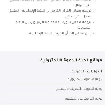
انترناشونال)
ترجمة معاني القرآن الكريم إلى اللغة الإنجليزية – تحقيق
فضل إلهي ظهير
ترجمة معاني سورة الفاتحة مع الزهراوين إلى اللغة
الإنجليزية
بيان معاني القرآن الكريم باللغة الإنجليزية
مواقع لجنة الدعوة الإلكترونية
البوابات الدعوية
لجنة الدعوة الإلكترونية
بوابة الكويت للتعريف بالإسلام
بوابة الباحث عن الحقيقة