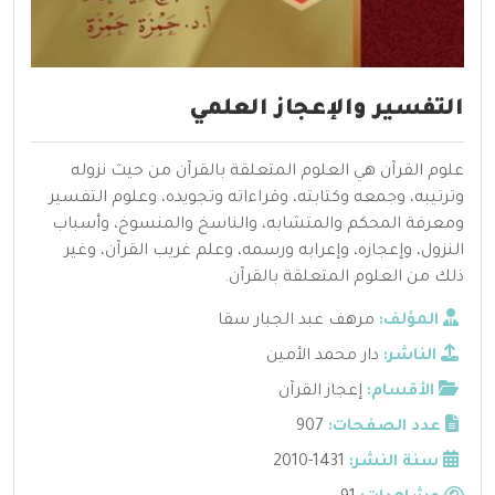
التفسير والإعجاز العلمي
علوم القرآن هي العلوم المتعلقة بالقرآن من حيث نزوله
وترتيبه، وجمعه وكتابته، وقراءاته وتجويده، وعلوم التفسير
ومعرفة المحكم والمتشابه، والناسخ والمنسوخ، وأسباب
النزول، وإعجازه، وإعرابه ورسمه، وعلم غريب القرآن، وغير
ذلك من العلوم المتعلقة بالقرآن.
المؤلف:
مرهف عبد الجبار سقا
الناشر:
دار محمد الأمين
الأقسام:
إعجاز القرآن
عدد الصفحات:
907
سنة النشر:
1431-2010