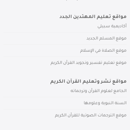
مواقع تعليم المهتدين الجدد
أكاديمية سبيلي
موقع المسلم الجديد
موقع الصلاة في الإسلام
موقع تعليم تفسير وتجويد القرآن الكريم
مواقع نشر وتعليم القرآن الكريم
الجامع لعلوم القرآن وترجماته
السنة النبوية وعلومها
موقع الترجمات الصوتية للقرآن الكريم