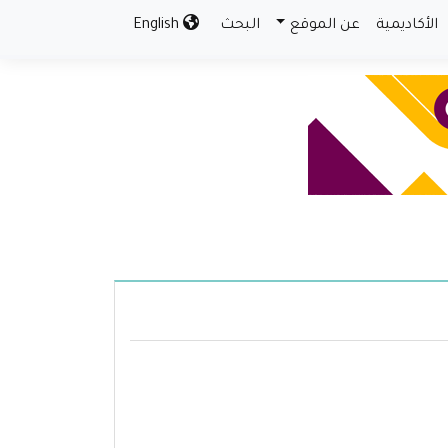
الأكاديمية
عن الموقع
البحث
English