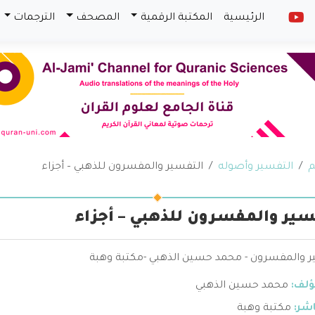
الرئيسية
المكتبة الرقمية
المصحف
الترجمات
م
التفسير وأصوله
التفسير والمفسرون للذهبي – أجزاء
سير والمفسرون للذهبي – أجزاء
ر والمفسرون - محمد حسين الذهبي -مكتبة وهبة
ؤلف:
محمد حسين الذهبي
اشر:
مكتبة وهبة