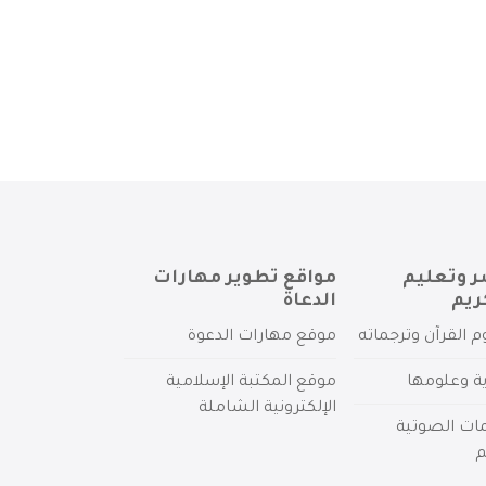
ر وتعليم
مواقع تطوير مهارات
ريم
الدعاة
م القرآن وترجماته
موقع مهارات الدعوة
ية وعلومها
موقع المكتبة الإسلامية
الإلكترونية الشاملة
مات الصوتية
م