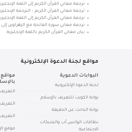
ترجمة معاني القرآن الكريم إلى اللغة الإنجليزي
ترجمة معاني القرآن الكريم – الترجمة الإنجليز
ترجمة معاني القرآن الكريم إلى اللغة الإنجل
ترجمة معاني سورة الفاتحة مع الزهراوين إلى ال
بيان معاني القرآن الكريم باللغة الإنجليزية
مواقع لجنة الدعوة الإلكترونية
البوابات الدعوية
مواقع 
بالإسل
لجنة الدعوة الإلكترونية
التعريف 
بوابة الكويت للتعريف بالإسلام
التعريف 
بوابة الباحث عن الحقيقة
التعريف
بطاقات الواتس آب والشبكات
موقع الإ
الاجتماعية