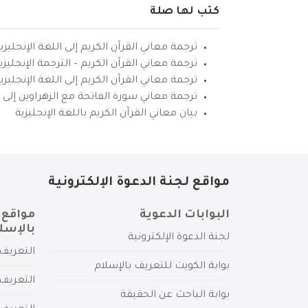
كتب لها صلة
ترجمة معاني القرآن الكريم إلى اللغة الإنجليزي
ترجمة معاني القرآن الكريم – الترجمة الإنجليز
ترجمة معاني القرآن الكريم إلى اللغة الإنجل
ترجمة معاني سورة الفاتحة مع الزهراوين إلى ال
بيان معاني القرآن الكريم باللغة الإنجليزية
مواقع لجنة الدعوة الإلكترونية
البوابات الدعوية
مواقع 
بالإسل
لجنة الدعوة الإلكترونية
التعريف 
بوابة الكويت للتعريف بالإسلام
التعريف 
بوابة الباحث عن الحقيقة