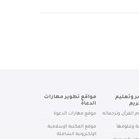
ر وتعليم
مواقع تطوير مهارات
ريم
الدعاة
م القرآن وترجماته
موقع مهارات الدعوة
ية وعلومها
موقع المكتبة الإسلامية
الإلكترونية الشاملة