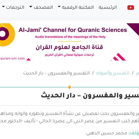
الرئيسية
المكتبة الرقمية
المصحف
الترجمات
م
التفسير وأصوله
التفسير والمفسرون – دار الحديث
سير والمفسرون – دار الحديث
ر والمفسرون بحث تفصيلي عن نشأة التفسير وتطوره والوانه ومذا
هم كتب التفسير من عصر النبي الى عصرنا الحالي - تأليف -الدكتور م
ؤلف:
محمد حسين الذهبي