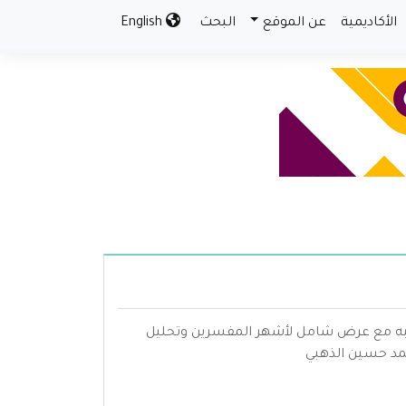
الأكاديمية
عن الموقع
البحث
English
هبه مع عرض شامل لأشهر المفسرين وتحليل
حمد حسين الذهبي