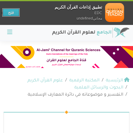
تطبيق إذاعات القرآن الكريم
فتح
EDC
مجانيundefined
الرئيسية
المكتبة الرقمية
علوم القرآن الكريم
البحوث والرسائل العلمية
التفسير و موضوعاته في دائرة المعارف الإسلامية