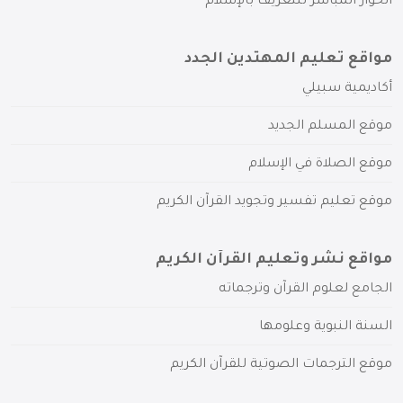
الحوار المباشر للتعريف بالإسلام
مواقع تعليم المهتدين الجدد
أكاديمية سبيلي
موقع المسلم الجديد
موقع الصلاة في الإسلام
موقع تعليم تفسير وتجويد القرآن الكريم
مواقع نشر وتعليم القرآن الكريم
الجامع لعلوم القرآن وترجماته
السنة النبوية وعلومها
موقع الترجمات الصوتية للقرآن الكريم