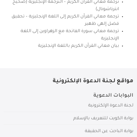
ترجمة معاني القرآن الكريم – الترجمة الإنجليزية (صحيح
انترناشونال)
ترجمة معاني القرآن الكريم إلى اللغة الإنجليزية – تحقيق
فضل إلهي ظهير
ترجمة معاني سورة الفاتحة مع الزهراوين إلى اللغة
الإنجليزية
بيان معاني القرآن الكريم باللغة الإنجليزية
مواقع لجنة الدعوة الإلكترونية
البوابات الدعوية
لجنة الدعوة الإلكترونية
بوابة الكويت للتعريف بالإسلام
بوابة الباحث عن الحقيقة