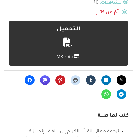
مشاهدات:
70
بلّغ عن كتاب
التحميل
2.85 MB
كتب لها صلة
ترجمة معاني القرآن الكريم إلى اللغة الإنجليزية