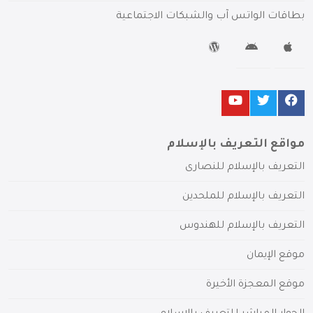
بطاقات الواتس آب والشبكات الاجتماعية
مواقع التعريف بالإسلام
التعريف بالإسلام للنصارى
التعريف بالإسلام للملحدين
التعريف بالإسلام للهندوس
موقع الإيمان
موقع المعجزة الأخيرة