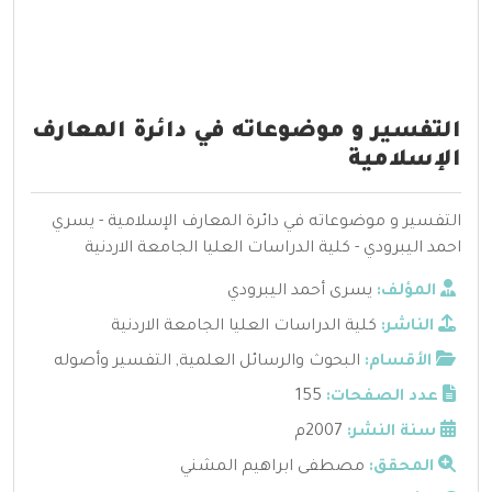
التفسير و موضوعاته في دائرة المعارف
الإسلامية
التفسير و موضوعاته في دائرة المعارف الإسلامية - يسري
احمد اليبرودي - كلية الدراسات العليا الجامعة الاردنية
المؤلف:
يسرى أحمد اليبرودي
الناشر:
كلية الدراسات العليا الجامعة الاردنية
الأقسام:
البحوث والرسائل العلمية
,
التفسير وأصوله
عدد الصفحات:
155
سنة النشر:
2007م
المحقق:
مصطفى ابراهيم المشني