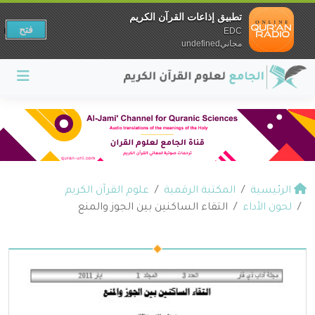
تطبيق إذاعات القرآن الكريم
فتح
EDC
مجانيundefined
الرئيسية
المكتبة الرقمية
علوم القرآن الكريم
لحون الأداء
التقاء الساكنين بين الجوز والمنع