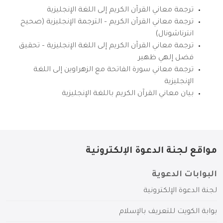
ترجمة معاني القرآن الكريم إلى اللغة الإنجليزية
ترجمة معاني القرآن الكريم – الترجمة الإنجليزية (صحيح
انترناشونال)
ترجمة معاني القرآن الكريم إلى اللغة الإنجليزية – تحقيق
فضل إلهي ظهير
ترجمة معاني سورة الفاتحة مع الزهراوين إلى اللغة
الإنجليزية
بيان معاني القرآن الكريم باللغة الإنجليزية
مواقع لجنة الدعوة الإلكترونية
البوابات الدعوية
لجنة الدعوة الإلكترونية
بوابة الكويت للتعريف بالإسلام