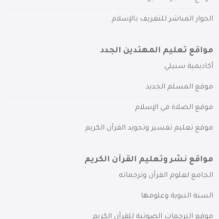
الحوار المباشر للتعريف بالإسلام
مواقع تعليم المهتدين الجدد
أكاديمية سبيلي
موقع المسلم الجديد
موقع الصلاة في الإسلام
موقع تعليم تفسير وتجويد القرآن الكريم
مواقع نشر وتعليم القرآن الكريم
الجامع لعلوم القرآن وترجماته
السنة النبوية وعلومها
موقع الترجمات الصوتية للقرآن الكريم