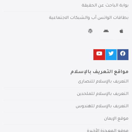
بوابة الباحث عن الحقيقة
بطاقات الواتس آب والشبكات الاجتماعية
مواقع التعريف بالإسلام
التعريف بالإسلام للنصارى
التعريف بالإسلام للملحدين
التعريف بالإسلام للهندوس
موقع الإيمان
موقع المعجزة الأخيرة