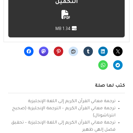
التحميل
1.34 MB
كتب لها صلة
ترجمة معاني القرآن الكريم إلى اللغة الإنجليزية
ترجمة معاني القرآن الكريم – الترجمة الإنجليزية (صحيح
انترناشونال)
ترجمة معاني القرآن الكريم إلى اللغة الإنجليزية – تحقيق
فضل إلهي ظهير