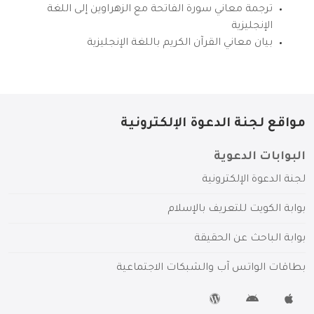
ترجمة معاني سورة الفاتحة مع الزهراوين إلى اللغة
الإنجليزية
بيان معاني القرآن الكريم باللغة الإنجليزية
مواقع لجنة الدعوة الإلكترونية
البوابات الدعوية
لجنة الدعوة الإلكترونية
بوابة الكويت للتعريف بالإسلام
بوابة الباحث عن الحقيقة
بطاقات الواتس آب والشبكات الاجتماعية