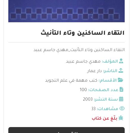
التقاء الساكنين وتاء التأنيث
التقاء الساكنين وتاء التأنيث_مهدي جاسم عبيد
المؤلف:
مهدي جاسم عبيد
الناشر:
دار عمار
الأقسام:
كتب مهمة في علم التجويد
عدد الصفحات:
100
سنة النشر:
2003
مشاهدات:
33
بلّغ عن كتاب