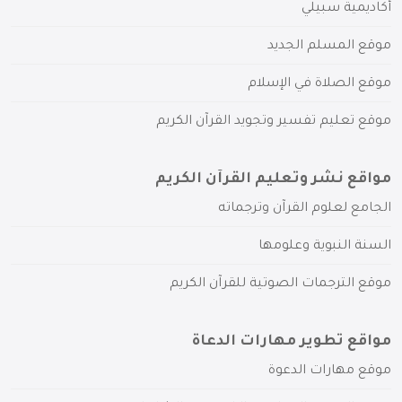
أكاديمية سبيلي
موقع المسلم الجديد
موقع الصلاة في الإسلام
موقع تعليم تفسير وتجويد القرآن الكريم
مواقع نشر وتعليم القرآن الكريم
الجامع لعلوم القرآن وترجماته
السنة النبوية وعلومها
موقع الترجمات الصوتية للقرآن الكريم
مواقع تطوير مهارات الدعاة
موقع مهارات الدعوة