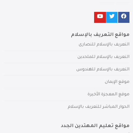
مواقع التعريف بالإسلام
التعريف بالإسلام للنصارى
التعريف بالإسلام للملحدين
التعريف بالإسلام للهندوس
موقع الإيمان
موقع المعجزة الأخيرة
الحوار المباشر للتعريف بالإسلام
مواقع تعليم المهتدين الجدد