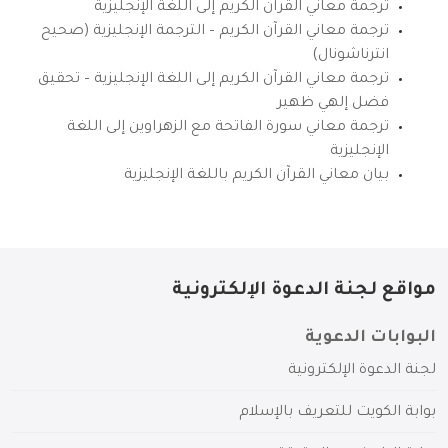
ترجمة معاني القرآن الكريم إلى اللغة الإنجليزية
ترجمة معاني القرآن الكريم – الترجمة الإنجليزية (صحيح
انترناشونال)
ترجمة معاني القرآن الكريم إلى اللغة الإنجليزية – تحقيق
فضل إلهي ظهير
ترجمة معاني سورة الفاتحة مع الزهراوين إلى اللغة
الإنجليزية
بيان معاني القرآن الكريم باللغة الإنجليزية
مواقع لجنة الدعوة الإلكترونية
البوابات الدعوية
لجنة الدعوة الإلكترونية
بوابة الكويت للتعريف بالإسلام