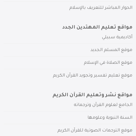
الحوار المباشر للتعريف بالإسلام
مواقع تعليم المهتدين الجدد
أكاديمية سبيلي
موقع المسلم الجديد
موقع الصلاة في الإسلام
موقع تعليم تفسير وتجويد القرآن الكريم
مواقع نشر وتعليم القرآن الكريم
الجامع لعلوم القرآن وترجماته
السنة النبوية وعلومها
موقع الترجمات الصوتية للقرآن الكريم