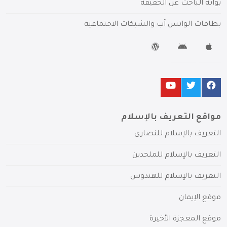
بوابة الباحث عن الحقيقة
بطاقات الواتس آب والشبكات الاجتماعية
مواقع التعريف بالإسلام
التعريف بالإسلام للنصارى
التعريف بالإسلام للملحدين
التعريف بالإسلام للهندوس
موقع الإيمان
موقع المعجزة الأخيرة