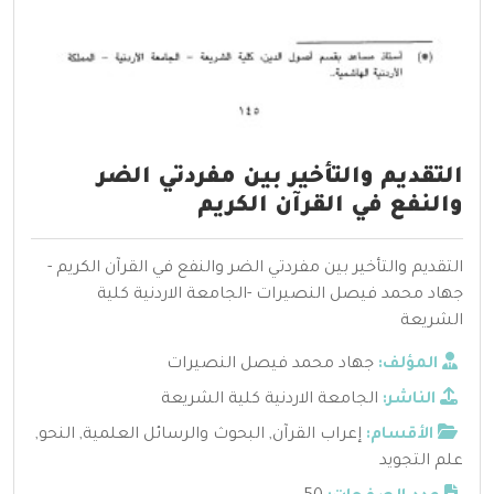
التقديم والتأخير بين مفردتي الضر
والنفع في القرآن الكريم
التقديم والتأخير بين مفردتي الضر والنفع في القرآن الكريم -
جهاد محمد فيصل النصيرات -الجامعة الاردنية كلية
الشريعة
المؤلف:
جهاد محمد فيصل النصيرات
الناشر:
الجامعة الاردنية كلية الشريعة
الأقسام:
إعراب القرآن
,
البحوث والرسائل العلمية
,
النحو
,
علم التجويد