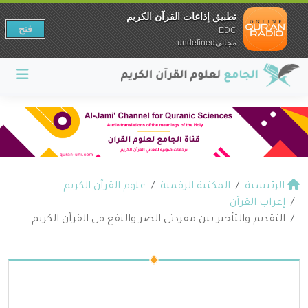
تطبيق إذاعات القرآن الكريم
فتح
EDC
مجانيundefined
الرئيسية
المكتبة الرقمية
علوم القرآن الكريم
إعراب القرآن
التقديم والتأخير بين مفردتي الضر والنفع في القرآن الكريم