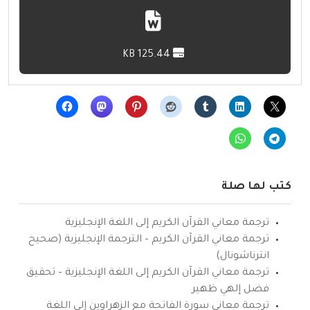
125.44 KB
كتب لها صلة
ترجمة معاني القرآن الكريم إلى اللغة الإنجليزية
ترجمة معاني القرآن الكريم – الترجمة الإنجليزية (صحيح
انترناشونال)
ترجمة معاني القرآن الكريم إلى اللغة الإنجليزية – تحقيق
فضل إلهي ظهير
ترجمة معاني سورة الفاتحة مع الزهراوين إلى اللغة