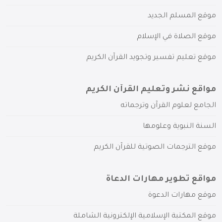
موقع المسلم الجديد
موقع الصلاة في الإسلام
موقع تعليم تفسير وتجويد القرآن الكريم
مواقع نشر وتعليم القرآن الكريم
الجامع لعلوم القرآن وترجماته
السنة النبوية وعلومها
موقع الترجمات الصوتية للقرآن الكريم
مواقع تطوير مهارات الدعاة
موقع مهارات الدعوة
موقع المكتبة الإسلامية الإلكترونية الشاملة