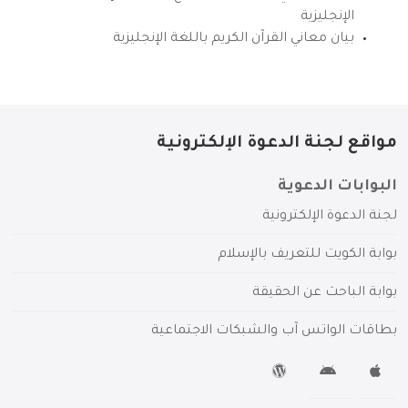
الإنجليزية
بيان معاني القرآن الكريم باللغة الإنجليزية
مواقع لجنة الدعوة الإلكترونية
البوابات الدعوية
لجنة الدعوة الإلكترونية
بوابة الكويت للتعريف بالإسلام
بوابة الباحث عن الحقيقة
بطاقات الواتس آب والشبكات الاجتماعية