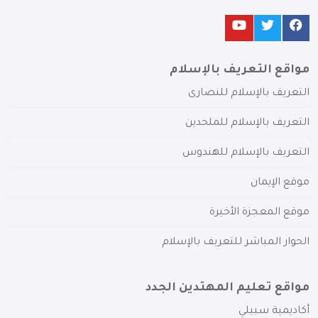
مواقع التعريف بالإسلام
التعريف بالإسلام للنصارى
التعريف بالإسلام للملحدين
التعريف بالإسلام للهندوس
موقع الإيمان
موقع المعجزة الأخيرة
الحوار المباشر للتعريف بالإسلام
مواقع تعليم المهتدين الجدد
أكاديمية سبيلي