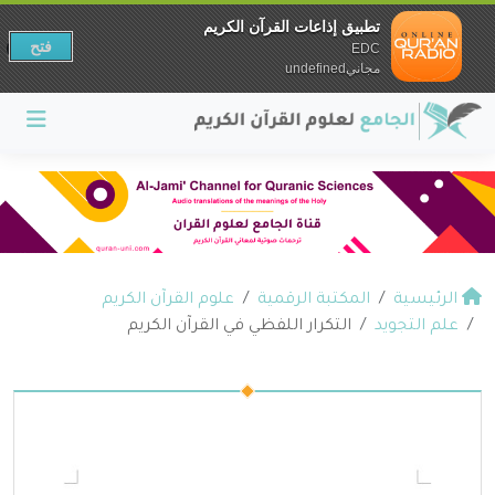
تطبيق إذاعات القرآن الكريم
فتح
EDC
مجانيundefined
الرئيسية
المكتبة الرقمية
علوم القرآن الكريم
علم التجويد
التكرار اللفظي في القرآن الكريم