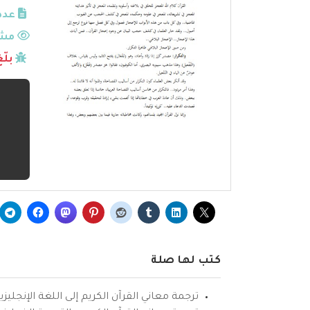
عدد
مشا
بلّ
كتب لها صلة
ترجمة معاني القرآن الكريم إلى اللغة الإنجليزي