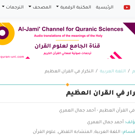
الرئيسية
المكتبة الرقمية
المصحف
الترجمات
م
اللغة العربية
التكرار في القران العظيم
رار في القران العظيم
 في القرآن العظيم - أحمد جمال العمري
ؤلف:
أحمد جمال العمري
قسام:
اللغة العربية
,
المتشابه اللفظي
,
علوم القرآن