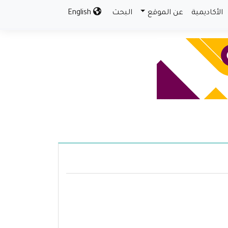
الأكاديمية
عن الموقع
البحث
English