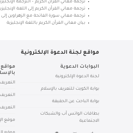
ترجمة معاني القرآن الكريم – الترجمة الإنجليز
ترجمة معاني القرآن الكريم إلى اللغة الإنجل
ترجمة معاني سورة الفاتحة مع الزهراوين إلى ال
بيان معاني القرآن الكريم باللغة الإنجليزية
مواقع لجنة الدعوة الإلكترونية
البوابات الدعوية
مواقع 
بالإسل
لجنة الدعوة الإلكترونية
التعريف 
بوابة الكويت للتعريف بالإسلام
التعريف 
بوابة الباحث عن الحقيقة
التعريف
بطاقات الواتس آب والشبكات
موقع الإ
الاجتماعية
موقع الم