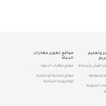
ر وتعليم
مواقع تطوير مهارات
ريم
الدعاة
م القرآن وترجماته
موقع مهارات الدعوة
ية وعلومها
موقع المكتبة الإسلامية
الإلكترونية الشاملة
مات الصوتية
م