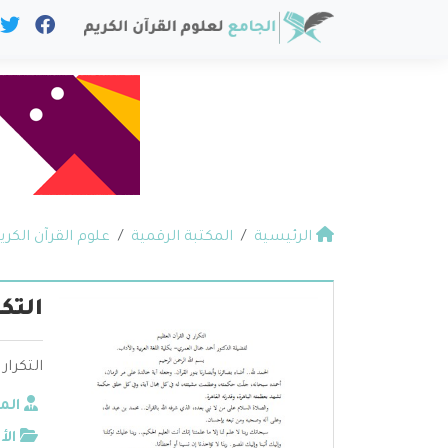
الرئيسية
المكتبة الرقمية
علوم القرآن الكري
التك
التكرار
الم
الأ