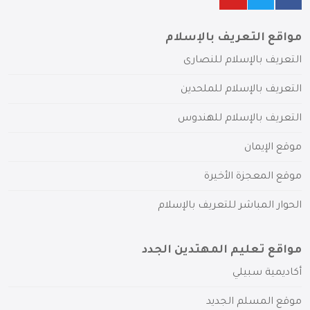
مواقع التعريف بالإسلام
التعريف بالإسلام للنصارى
التعريف بالإسلام للملحدين
التعريف بالإسلام للهندوس
موقع الإيمان
موقع المعجزة الأخيرة
الحوار المباشر للتعريف بالإسلام
مواقع تعليم المهتدين الجدد
أكاديمية سبيلي
موقع المسلم الجديد