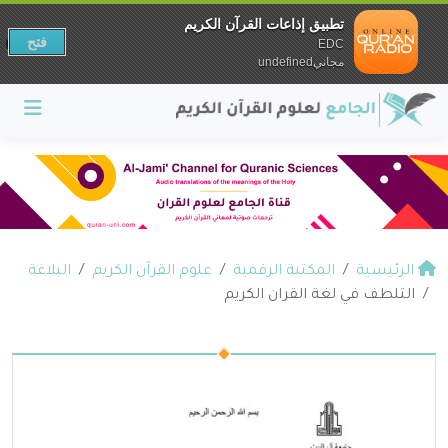
تطبيق إذاعات القرآن الكريم
فتح
EDC
مجانيundefined
الرئيسية
المكتبة الرقمية
علوم القرآن الكريم
البلاغة
التلطف في لغة القران الكريم