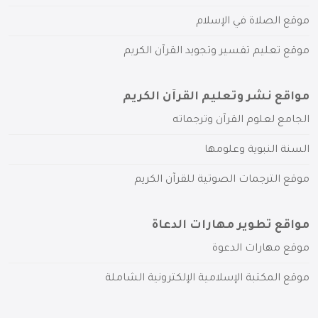
موقع الصلاة في الإسلام
موقع تعليم تفسير وتجويد القرآن الكريم
مواقع نشر وتعليم القرآن الكريم
الجامع لعلوم القرآن وترجماته
السنة النبوية وعلومها
موقع الترجمات الصوتية للقرآن الكريم
مواقع تطوير مهارات الدعاة
موقع مهارات الدعوة
موقع المكتبة الإسلامية الإلكترونية الشاملة