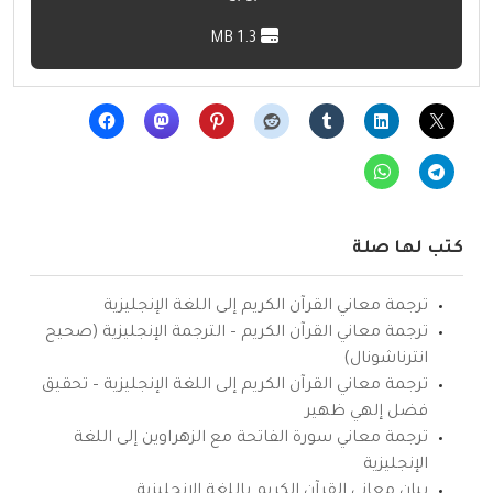
1.3 MB
كتب لها صلة
ترجمة معاني القرآن الكريم إلى اللغة الإنجليزية
ترجمة معاني القرآن الكريم – الترجمة الإنجليزية (صحيح
انترناشونال)
ترجمة معاني القرآن الكريم إلى اللغة الإنجليزية – تحقيق
فضل إلهي ظهير
ترجمة معاني سورة الفاتحة مع الزهراوين إلى اللغة
الإنجليزية
بيان معاني القرآن الكريم باللغة الإنجليزية