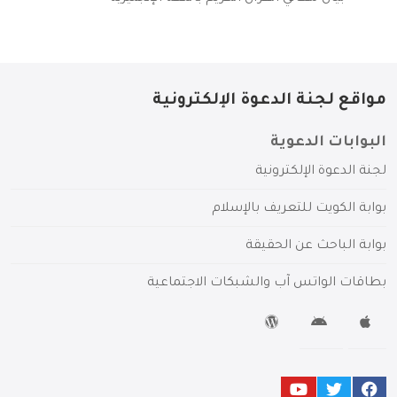
مواقع لجنة الدعوة الإلكترونية
البوابات الدعوية
لجنة الدعوة الإلكترونية
بوابة الكويت للتعريف بالإسلام
بوابة الباحث عن الحقيقة
بطاقات الواتس آب والشبكات الاجتماعية