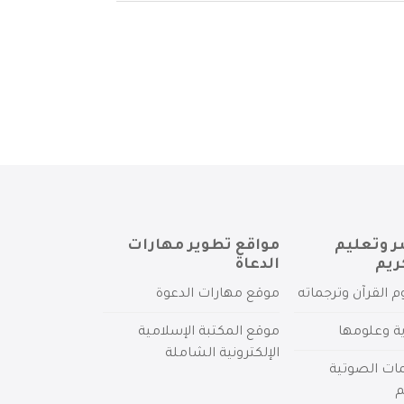
ر وتعليم
مواقع تطوير مهارات
ريم
الدعاة
م القرآن وترجماته
موقع مهارات الدعوة
ية وعلومها
موقع المكتبة الإسلامية
الإلكترونية الشاملة
مات الصوتية
م