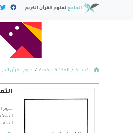
الرئيسية
المكتبة الرقمية
علوم القرآن الكري
التم
علوم ال
المحكم 
المتعلق