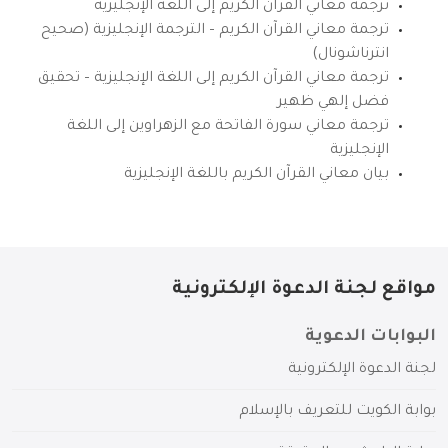
ترجمة معاني القرآن الكريم إلى اللغة الإنجليزية
ترجمة معاني القرآن الكريم – الترجمة الإنجليزية (صحيح
انترناشونال)
ترجمة معاني القرآن الكريم إلى اللغة الإنجليزية – تحقيق
فضل إلهي ظهير
ترجمة معاني سورة الفاتحة مع الزهراوين إلى اللغة
الإنجليزية
بيان معاني القرآن الكريم باللغة الإنجليزية
مواقع لجنة الدعوة الإلكترونية
البوابات الدعوية
لجنة الدعوة الإلكترونية
بوابة الكويت للتعريف بالإسلام