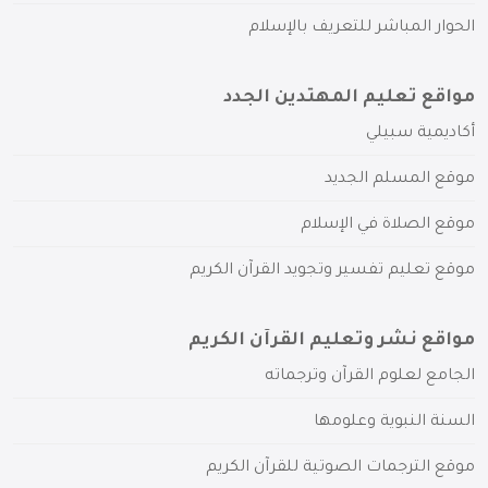
الحوار المباشر للتعريف بالإسلام
مواقع تعليم المهتدين الجدد
أكاديمية سبيلي
موقع المسلم الجديد
موقع الصلاة في الإسلام
موقع تعليم تفسير وتجويد القرآن الكريم
مواقع نشر وتعليم القرآن الكريم
الجامع لعلوم القرآن وترجماته
السنة النبوية وعلومها
موقع الترجمات الصوتية للقرآن الكريم