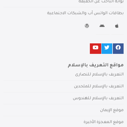
بوابة الباحث عن الحقيقة
بطاقات الواتس آب والشبكات الاجتماعية
مواقع التعريف بالإسلام
التعريف بالإسلام للنصارى
التعريف بالإسلام للملحدين
التعريف بالإسلام للهندوس
موقع الإيمان
موقع المعجزة الأخيرة