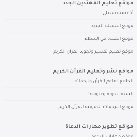
مواقع تعليم المهتدين الجدد
أكاديمية سبيلي
موقع المسلم الجديد
موقع الصلاة في الإسلام
موقع تعليم تفسير وتجويد القرآن الكريم
مواقع نشر وتعليم القرآن الكريم
الجامع لعلوم القرآن وترجماته
السنة النبوية وعلومها
موقع الترجمات الصوتية للقرآن الكريم
مواقع تطوير مهارات الدعاة