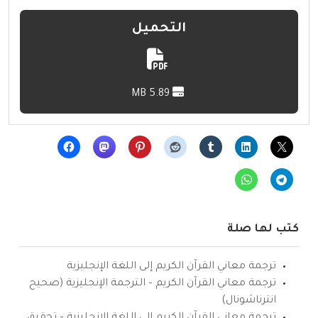
التحميل
5.89 MB
كتب لها صلة
ترجمة معاني القرآن الكريم إلى اللغة الإنجليزية
ترجمة معاني القرآن الكريم – الترجمة الإنجليزية (صحيح
انترناشونال)