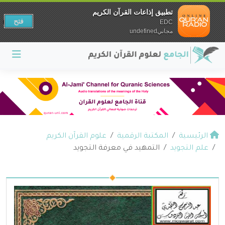
تطبيق إذاعات القرآن الكريم
فتح
EDC
مجانيundefined
الرئيسية
المكتبة الرقمية
علوم القرآن الكريم
علم التجويد
التمهيد في معرفة التجويد