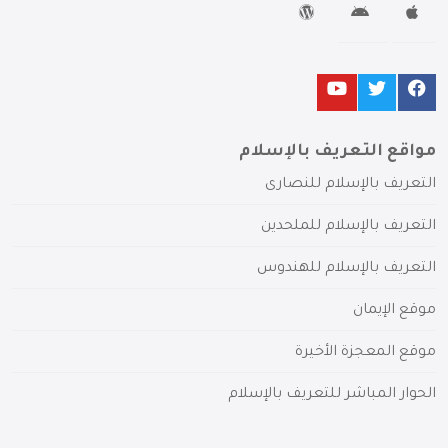
مواقع التعريف بالإسلام
التعريف بالإسلام للنصارى
التعريف بالإسلام للملحدين
التعريف بالإسلام للهندوس
موقع الإيمان
موقع المعجزة الأخيرة
الحوار المباشر للتعريف بالإسلام