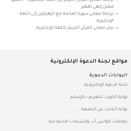
ترجمة معاني القرآن الكريم إلى اللغة الإنجليزية – تحقيق
فضل إلهي ظهير
ترجمة معاني سورة الفاتحة مع الزهراوين إلى اللغة
الإنجليزية
بيان معاني القرآن الكريم باللغة الإنجليزية
مواقع لجنة الدعوة الإلكترونية
البوابات الدعوية
لجنة الدعوة الإلكترونية
بوابة الكويت للتعريف بالإسلام
بوابة الباحث عن الحقيقة
بطاقات الواتس آب والشبكات الاجتماعية