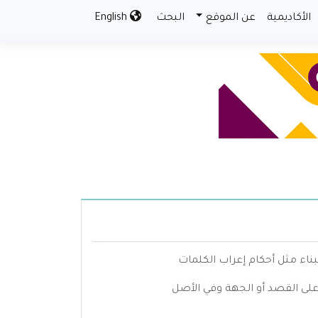
الأكاديمية
عن الموقع
البحث
English
بناء مثل أحكام إعراب الكلمات
 على القصد أو الجهة وفي الأصل