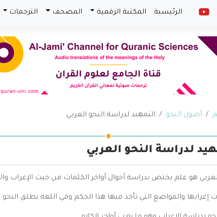
الرئيسية
المكتبة الرقمية
المصحف
الترجمات
م
أصول النحو
التمهيد لدراسة النحو العربي
هيد لدراسة النحو العربي
لعربي هو علم يختص بدراسة أحوال أواخر الكلمات من حيث الإعراب وال
 إعرابها والمواضع التي تأخذ فيها هذا الحكم وفي اللغة يطلق النحو