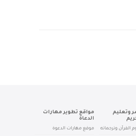
ر وتعليم
مواقع تطوير مهارات
ريم
الدعاة
م القرآن وترجماته
موقع مهارات الدعوة