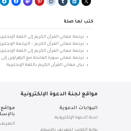
كتب لها صلة
ترجمة معاني القرآن الكريم إلى اللغة الإنجليزي
ترجمة معاني القرآن الكريم – الترجمة الإنجليز
ترجمة معاني القرآن الكريم إلى اللغة الإنجل
ترجمة معاني سورة الفاتحة مع الزهراوين إلى ال
بيان معاني القرآن الكريم باللغة الإنجليزية
مواقع لجنة الدعوة الإلكترونية
البوابات الدعوية
مواقع 
بالإسل
لجنة الدعوة الإلكترونية
التعريف 
بوابة الكويت للتعريف بالإسلام