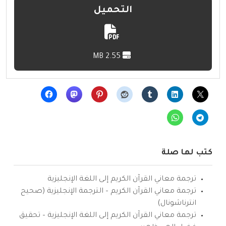
التحميل
2.55 MB
كتب لها صلة
ترجمة معاني القرآن الكريم إلى اللغة الإنجليزية
ترجمة معاني القرآن الكريم – الترجمة الإنجليزية (صحيح
انترناشونال)
ترجمة معاني القرآن الكريم إلى اللغة الإنجليزية – تحقيق