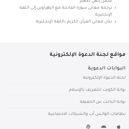
فضل إلهي ظهير
ترجمة معاني سورة الفاتحة مع الزهراوين إلى اللغة
الإنجليزية
بيان معاني القرآن الكريم باللغة الإنجليزية
مواقع لجنة الدعوة الإلكترونية
البوابات الدعوية
لجنة الدعوة الإلكترونية
بوابة الكويت للتعريف بالإسلام
بوابة الباحث عن الحقيقة
بطاقات الواتس آب والشبكات الاجتماعية