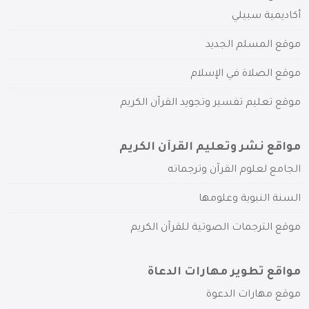
أكاديمية سبيلي
موقع المسلم الجديد
موقع الصلاة في الإسلام
موقع تعليم تفسير وتجويد القرآن الكريم
مواقع نشر وتعليم القرآن الكريم
الجامع لعلوم القرآن وترجماته
السنة النبوية وعلومها
موقع الترجمات الصوتية للقرآن الكريم
مواقع تطوير مهارات الدعاة
موقع مهارات الدعوة