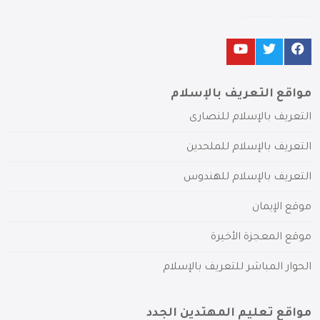
مواقع التعريف بالإسلام
التعريف بالإسلام للنصارى
التعريف بالإسلام للملحدين
التعريف بالإسلام للهندوس
موقع الإيمان
موقع المعجزة الأخيرة
الحوار المباشر للتعريف بالإسلام
مواقع تعليم المهتدين الجدد