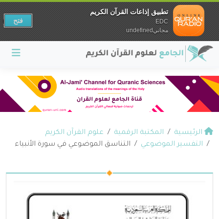
تطبيق إذاعات القرآن الكريم
فتح
EDC
مجانيundefined
الرئيسية
المكتبة الرقمية
علوم القرآن الكريم
التفسير الموضوعي
التناسق الموضوعي في سورة الأنبياء