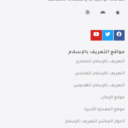
بطاقات الواتس آب والشبكات الاجتماعية
مواقع التعريف بالإسلام
التعريف بالإسلام للنصارى
التعريف بالإسلام للملحدين
التعريف بالإسلام للهندوس
موقع الإيمان
موقع المعجزة الأخيرة
الحوار المباشر للتعريف بالإسلام