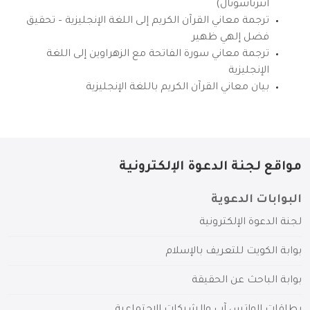
انترناشونال)
ترجمة معاني القرآن الكريم إلى اللغة الإنجليزية – تحقيق
فضل إلهي ظهير
ترجمة معاني سورة الفاتحة مع الزهراوين إلى اللغة
الإنجليزية
بيان معاني القرآن الكريم باللغة الإنجليزية
مواقع لجنة الدعوة الإلكترونية
البوابات الدعوية
لجنة الدعوة الإلكترونية
بوابة الكويت للتعريف بالإسلام
بوابة الباحث عن الحقيقة