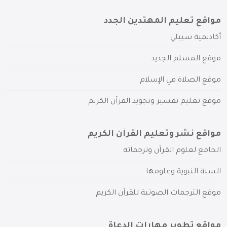
مواقع تعليم المهتدين الجدد
أكاديمية سبيلي
موقع المسلم الجديد
موقع الصلاة في الإسلام
موقع تعليم تفسير وتجويد القرآن الكريم
مواقع نشر وتعليم القرآن الكريم
الجامع لعلوم القرآن وترجماته
السنة النبوية وعلومها
موقع الترجمات الصوتية للقرآن الكريم
مواقع تطوير مهارات الدعاة