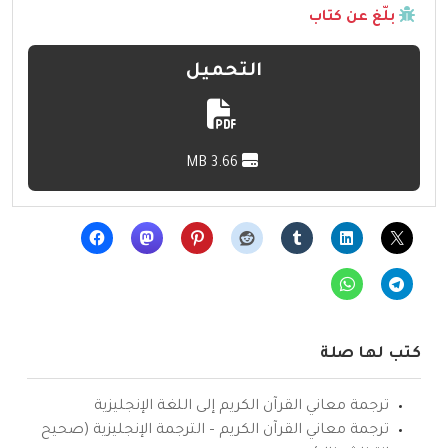
بلّغ عن كتاب
التحميل
3.66 MB
كتب لها صلة
ترجمة معاني القرآن الكريم إلى اللغة الإنجليزية
ترجمة معاني القرآن الكريم – الترجمة الإنجليزية (صحيح