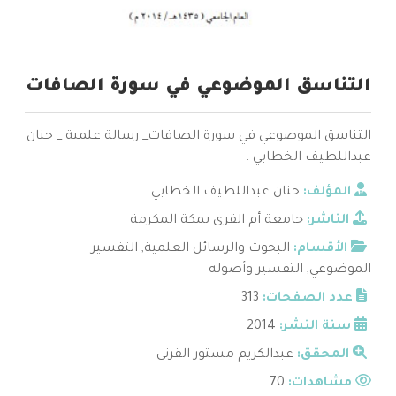
التناسق الموضوعي في سورة الصافات
التناسق الموضوعي في سورة الصافات_ رسالة علمية _ حنان
عبداللطيف الخطابي .
المؤلف:
حنان عبداللطيف الخطابي
الناشر:
جامعة أم القرى بمكة المكرمة
الأقسام:
البحوث والرسائل العلمية
,
التفسير
الموضوعي
,
التفسير وأصوله
عدد الصفحات:
313
سنة النشر:
2014
المحقق:
عبدالكريم مستور القرني
مشاهدات:
70