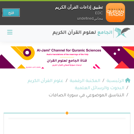
تطبيق إذاعات القرآن الكريم
فتح
EDC
مجانيundefined
الرئيسية
المكتبة الرقمية
علوم القرآن الكريم
البحوث والرسائل العلمية
التناسق الموضوعي في سورة الصافات