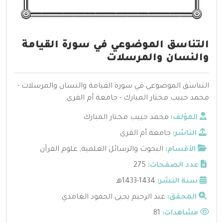
التناسق الموضوعي في سورة القيامة
والنسان والمرسلات
التناسق الموضوعي في سورة القيامة والنسان والمرسلات -
محمد حبيب مختار المبارك - جامعة أم القرى
المؤلف:
محمد حبيب مختار المبارك
الناشر:
جامعة أم القرى
الأقسام:
البحوث والرسائل العلمية
,
علوم القرآن
عدد الصفحات:
275
سنة النشر:
1434-1433هـ
المحقق:
عبد الرحيم يحيى الحمود الغامدي
مشاهدات:
81