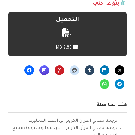
بلّغ عن كتاب
التحميل
2.89 MB
كتب لها صلة
ترجمة معاني القرآن الكريم إلى اللغة الإنجليزية
ترجمة معاني القرآن الكريم – الترجمة الإنجليزية (صحيح