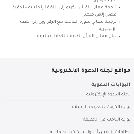
انترناشونال)
ترجمة معاني القرآن الكريم إلى اللغة الإنجليزية – تحقيق
فضل إلهي ظهير
ترجمة معاني سورة الفاتحة مع الزهراوين إلى اللغة
الإنجليزية
بيان معاني القرآن الكريم باللغة الإنجليزية
مواقع لجنة الدعوة الإلكترونية
البوابات الدعوية
لجنة الدعوة الإلكترونية
بوابة الكويت للتعريف بالإسلام
بوابة الباحث عن الحقيقة
بطاقات الواتس آب والشبكات الاجتماعية