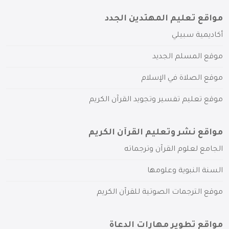
مواقع تعليم المهتدين الجدد
أكاديمية سبيلي
موقع المسلم الجديد
موقع الصلاة في الإسلام
موقع تعليم تفسير وتجويد القرآن الكريم
مواقع نشر وتعليم القرآن الكريم
الجامع لعلوم القرآن وترجماته
السنة النبوية وعلومها
موقع الترجمات الصوتية للقرآن الكريم
مواقع تطوير مهارات الدعاة