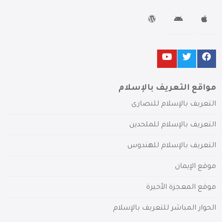
مواقع التعريف بالإسلام
التعريف بالإسلام للنصارى
التعريف بالإسلام للملحدين
التعريف بالإسلام للهندوس
موقع الإيمان
موقع المعجزة الأخيرة
الحوار المباشر للتعريف بالإسلام