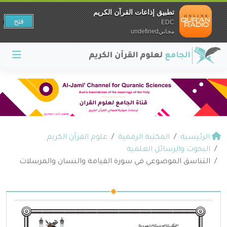
تطبيق إذاعات القرآن الكريم
فتح
EDC
مجانيundefined
الرئيسية
المكتبة الرقمية
علوم القرآن الكريم
البحوث والرسائل العلمية
التناسق الموضوعي في سورة القيامة والنسان والمرسلات