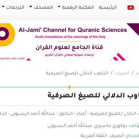
الرئيسية
المكتبة الرقمية
المصحف
الترجمات
م
الصرف
التناوب الدلالي للصيغ الصرفية
اوب الدلالي للصيغ الصرفية
 الدلالي للصيغ الصرفية - أعداد - الدكتور - عبدالله أحمد البسيوني - ال
ؤلف:
دوكوري ماسيري
,
عبدالله أحمد البسيوني
قسام:
الصرف
,
اللغة العربية