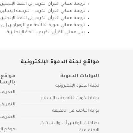
ترجمة معاني القرآن الكريم إلى اللغة الإنجليزي
ترجمة معاني القرآن الكريم – الترجمة الإنجليز
ترجمة معاني القرآن الكريم إلى اللغة الإنجل
ترجمة معاني سورة الفاتحة مع الزهراوين إلى ال
بيان معاني القرآن الكريم باللغة الإنجليزية
مواقع لجنة الدعوة الإلكترونية
البوابات الدعوية
مواقع 
بالإسل
لجنة الدعوة الإلكترونية
التعريف 
بوابة الكويت للتعريف بالإسلام
التعريف 
بوابة الباحث عن الحقيقة
التعريف
بطاقات الواتس آب والشبكات
موقع الإ
الاجتماعية