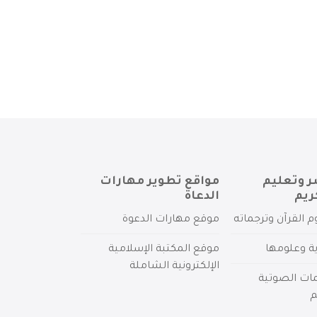
ر وتعليم
مواقع تطوير مهارات
ريم
الدعاة
م القرآن وترجماته
موقع مهارات الدعوة
ية وعلومها
موقع المكتبة الإسلامية
الإلكترونية الشاملة
مات الصوتية
م