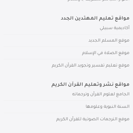
مواقع تعليم المهتدين الجدد
أكاديمية سبيلي
موقع المسلم الجديد
موقع الصلاة في الإسلام
موقع تعليم تفسير وتجويد القرآن الكريم
مواقع نشر وتعليم القرآن الكريم
الجامع لعلوم القرآن وترجماته
السنة النبوية وعلومها
موقع الترجمات الصوتية للقرآن الكريم