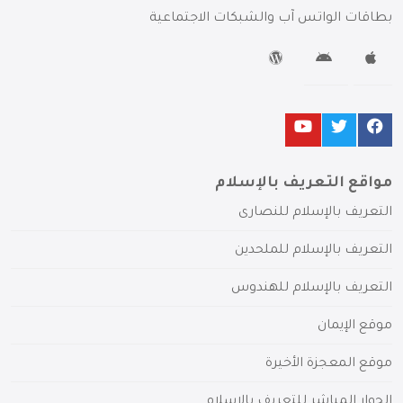
بطاقات الواتس آب والشبكات الاجتماعية
مواقع التعريف بالإسلام
التعريف بالإسلام للنصارى
التعريف بالإسلام للملحدين
التعريف بالإسلام للهندوس
موقع الإيمان
موقع المعجزة الأخيرة
الحوار المباشر للتعريف بالإسلام