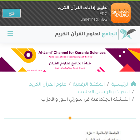
تطبيق إذاعات القرآن الكريم
فتح
EDC
مجانيundefined
الرئيسية
المكتبة الرقمية
علوم القرآن الكريم
البحوث والرسائل العلمية
التنشئة الاجتماعية في سورتي النور والأحزاب