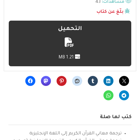
مشاهدات:
43
بلّغ عن كتاب
التحميل
1.21 MB
كتب لها صلة
ترجمة معاني القرآن الكريم إلى اللغة الإنجليزية