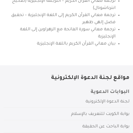
ترجمة معاني القرآن الكريم – الترجمة الإنجليزية (صحيح
انترناشونال)
ترجمة معاني القرآن الكريم إلى اللغة الإنجليزية – تحقيق
فضل إلهي ظهير
ترجمة معاني سورة الفاتحة مع الزهراوين إلى اللغة
الإنجليزية
بيان معاني القرآن الكريم باللغة الإنجليزية
مواقع لجنة الدعوة الإلكترونية
البوابات الدعوية
لجنة الدعوة الإلكترونية
بوابة الكويت للتعريف بالإسلام
بوابة الباحث عن الحقيقة