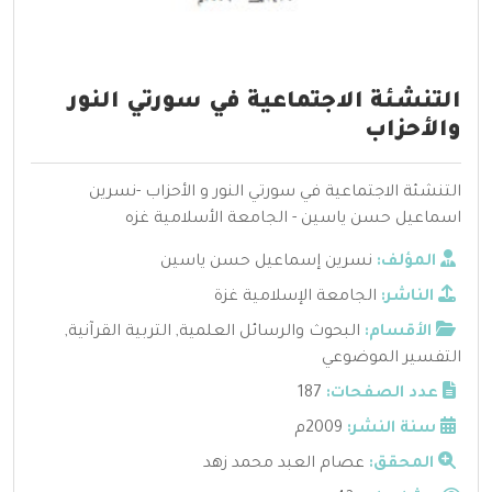
التنشئة الاجتماعية في سورتي النور
والأحزاب
التنشئة الاجتماعية في سورتي النور و الأحزاب -نسرين
اسماعيل حسن ياسين - الجامعة الأسلامية غزه
المؤلف:
نسرين إسماعيل حسن ياسين
الناشر:
الجامعة الإسلامية غزة
الأقسام:
البحوث والرسائل العلمية
,
التربية القرآنية
,
التفسير الموضوعي
عدد الصفحات:
187
سنة النشر:
2009م
المحقق:
عصام العبد محمد زهد