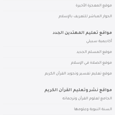
موقع المعجزة الأخيرة
الحوار المباشر للتعريف بالإسلام
مواقع تعليم المهتدين الجدد
أكاديمية سبيلي
موقع المسلم الجديد
موقع الصلاة في الإسلام
موقع تعليم تفسير وتجويد القرآن الكريم
مواقع نشر وتعليم القرآن الكريم
الجامع لعلوم القرآن وترجماته
السنة النبوية وعلومها