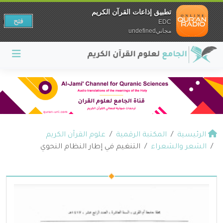
تطبيق إذاعات القرآن الكريم
فتح
EDC
مجانيundefined
الرئيسية
المكتبة الرقمية
علوم القرآن الكريم
الشعر والشعراء
التنغيم في إطار النظام النحوي