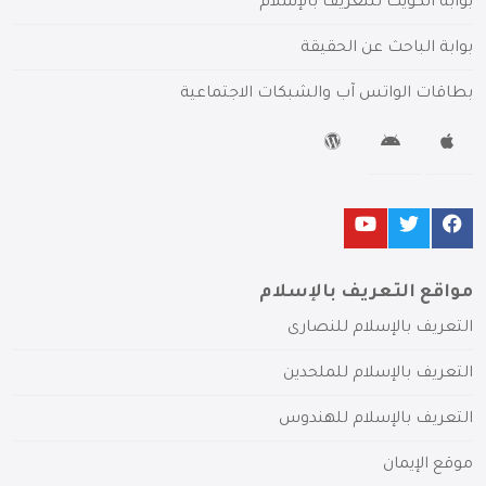
بوابة الكويت للتعريف بالإسلام
بوابة الباحث عن الحقيقة
بطاقات الواتس آب والشبكات الاجتماعية
مواقع التعريف بالإسلام
التعريف بالإسلام للنصارى
التعريف بالإسلام للملحدين
التعريف بالإسلام للهندوس
موقع الإيمان