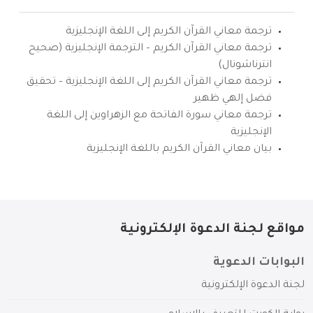
ترجمة معاني القرآن الكريم إلى اللغة الإنجليزية
ترجمة معاني القرآن الكريم – الترجمة الإنجليزية (صحيح
انترناشونال)
ترجمة معاني القرآن الكريم إلى اللغة الإنجليزية – تحقيق
فضل إلهي ظهير
ترجمة معاني سورة الفاتحة مع الزهراوين إلى اللغة
الإنجليزية
بيان معاني القرآن الكريم باللغة الإنجليزية
مواقع لجنة الدعوة الإلكترونية
البوابات الدعوية
لجنة الدعوة الإلكترونية