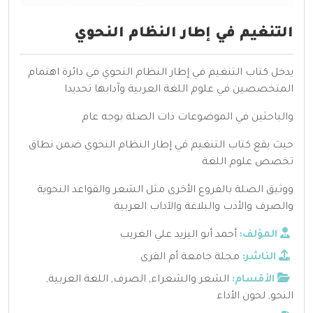
التنغيم في إطار النظام النحوي
يدخل كتاب التنغيم في إطار النظام النحوي في دائرة اهتمام
المتخصصين في علوم اللغة العربية وآدابها تحديدا
والباحثين في الموضوعات ذات الصلة بوجه عام
حيث يقع كتاب التنغيم في إطار النظام النحوي ضمن نطاق
تخصص علوم اللغة
ووثيق الصلة بالفروع الأخرى مثل الشعر والقواعد النحوية
والصرف والأدب والبلاغة والآداب العربية
المؤلف:
أحمد أبو اليزيد علي الغريب
الناشر:
مجلة جامعة أم القرى
الأقسام:
الشعر والشعراء
,
الصرف
,
اللغة العربية
,
النحو
,
لحون الأداء